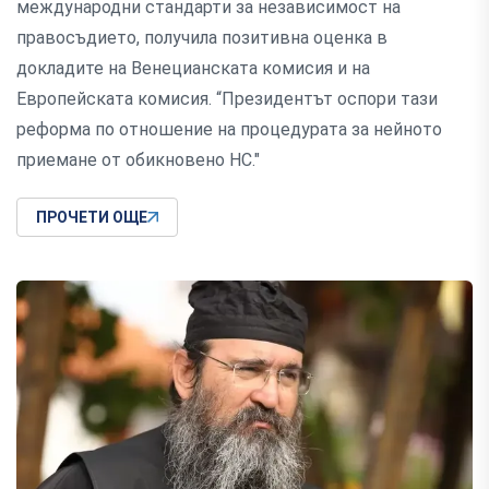
международни стандарти за независимост на
правосъдието, получила позитивна оценка в
докладите на Венецианската комисия и на
Европейската комисия. “Президентът оспори тази
реформа по отношение на процедурата за нейното
приемане от обикновено НС."
ПРОЧЕТИ ОЩЕ