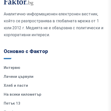
Аналитично-информационен електронен вестник,
който се разпространява в глобалната мрежа от 1
юли 2012 г. Медията не е обвързана с политически и
корпоративни интереси.
Основно с Фактор
Интервю
Лачени цървули
Хляб и пасти
На всеки километър
Петък 13