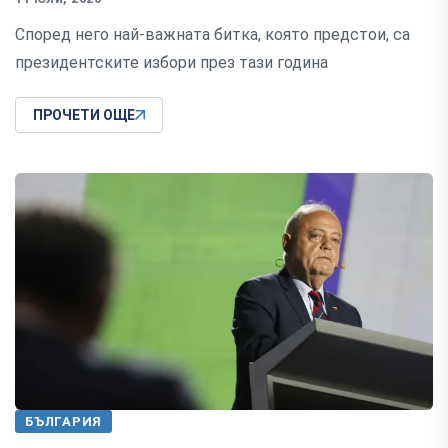
Според него най-важната битка, която предстои, са
президентските избори през тази година
ПРОЧЕТИ ОЩЕ
БЪЛГАРИЯ