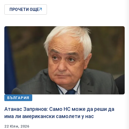
ПРОЧЕТИ ОЩЕ
БЪЛГАРИЯ
Атанас Запрянов: Само НС може да реши да
има ли американски самолети у нас
22 Юли, 2026