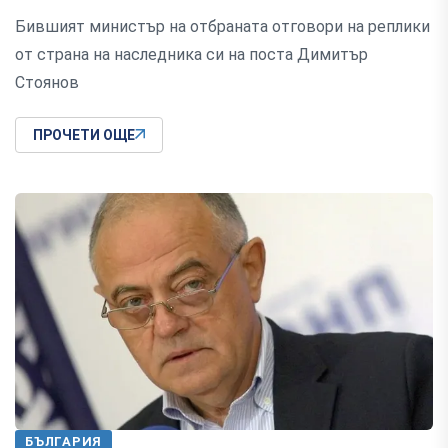
Бившият министър на отбраната отговори на реплики
от страна на наследника си на поста Димитър
Стоянов
ПРОЧЕТИ ОЩЕ
БЪЛГАРИЯ