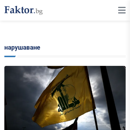
нарушаване