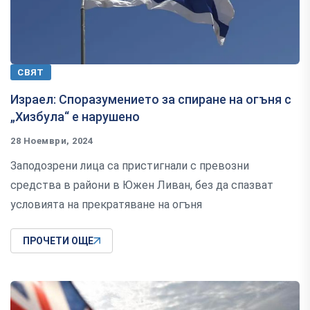
СВЯТ
Израел: Споразумението за спиране на огъня с
„Хизбула“ е нарушено
28 Ноември, 2024
Заподозрени лица са пристигнали с превозни
средства в райони в Южен Ливан, без да спазват
условията на прекратяване на огъня
ПРОЧЕТИ ОЩЕ