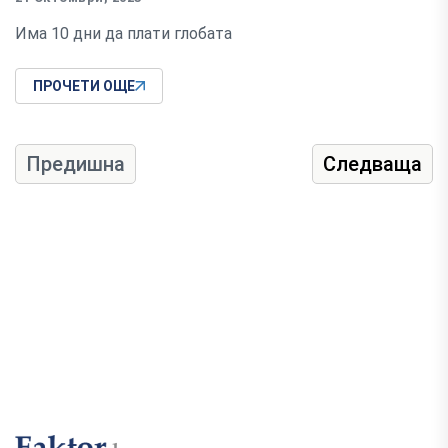
Има 10 дни да плати глобата
ПРОЧЕТИ ОЩЕ
Предишна
Следваща