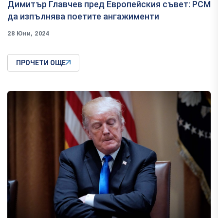
Димитър Главчев пред Европейския съвет: РСМ
да изпълнява поетите ангажименти
28 Юни, 2024
ПРОЧЕТИ ОЩЕ