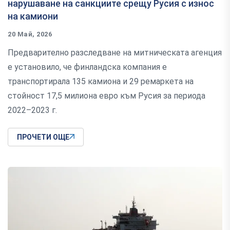
нарушаване на санкциите срещу Русия с износ
на камиони
20 Май, 2026
Предварително разследване на митническата агенция
е установило, че финландска компания е
транспортирала 135 камиона и 29 ремаркета на
стойност 17,5 милиона евро към Русия за периода
2022–2023 г.
ПРОЧЕТИ ОЩЕ