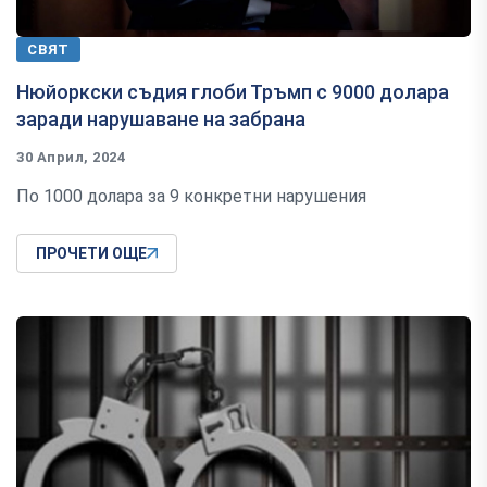
СВЯТ
Нюйоркски съдия глоби Тръмп с 9000 долара
заради нарушаване на забрана
30 Април, 2024
По 1000 долара за 9 конкретни нарушения
ПРОЧЕТИ ОЩЕ