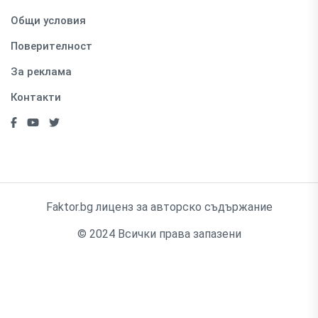
Общи условия
Поверителност
За реклама
Контакти
Faktor.bg лиценз за авторско съдържание
© 2024 Всички права запазени