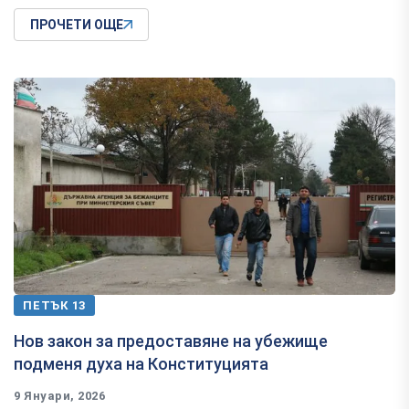
ПРОЧЕТИ ОЩЕ
ПЕТЪК 13
Нов закон за предоставяне на убежище
подменя духа на Конституцията
9 Януари, 2026