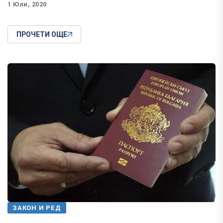
1 Юли, 2020
ПРОЧЕТИ ОЩЕ
ЗАКОН И РЕД