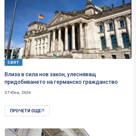
СВЯТ
Влиза в сила нов закон, улесняващ
придобиването на германско гражданство
27 Юни, 2024
ПРОЧЕТИ ОЩЕ