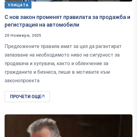
УЛИЦАТА
С нов закон променят правилата за продажба и
регистрация на автомобили
20 Ноември, 2025
Предложените правила имат за цел да рагантират
запазване на необходимото ниво на сигурност за
продавача и купувача, както и облекчение за
гражданите и бизнеса, пише в мотивите към
законопроекта
ПРОЧЕТИ ОЩЕ