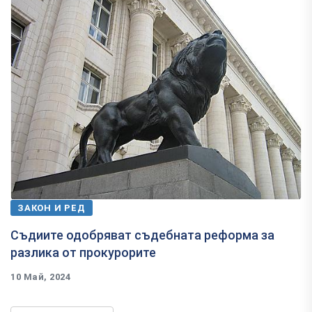
ЗАКОН И РЕД
Съдиите одобряват съдебната реформа за
разлика от прокурорите
10 Май, 2024