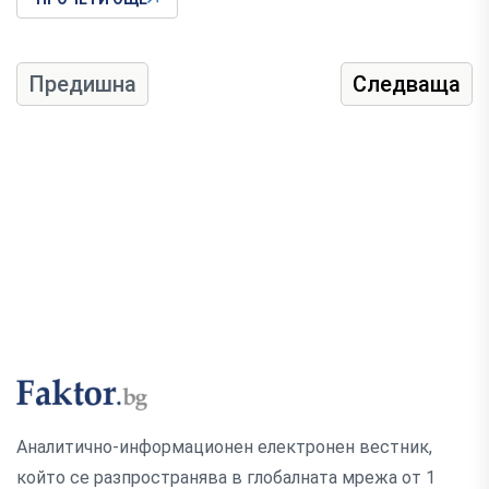
Предишна
Следваща
Аналитично-информационен електронен вестник,
който се разпространява в глобалната мрежа от 1