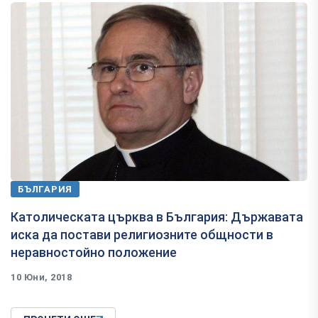
БЪЛГАРИЯ
Католическата църква в България: Държавата
иска да постави религиозните общности в
неравностойно положение
10 Юни, 2018