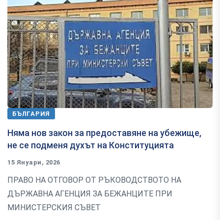
БЪЛГАРИЯ
Няма нов закон за предоставяне на убежище,
не се подменя духът на Конституцията
15 Януари, 2026
ПРАВО НА ОТГОВОР ОТ РЪКОВОДСТВОТО НА
ДЪРЖАВНА АГЕНЦИЯ ЗА БЕЖАНЦИТЕ ПРИ
МИНИСТЕРСКИЯ СЪВЕТ