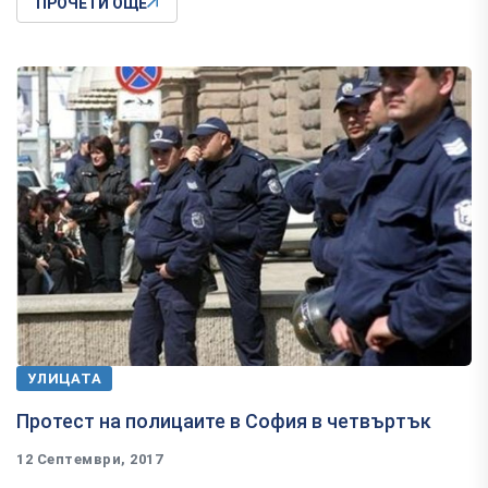
ПРОЧЕТИ ОЩЕ
УЛИЦАТА
Протест на полицаите в София в четвъртък
12 Септември, 2017