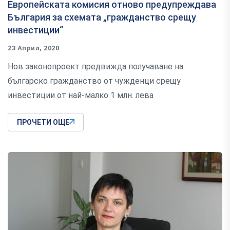
Европейската комисия отново предупреждава
България за схемата „гражданство срещу
инвестиции“
23 Април, 2020
Нов законопроект предвижда получаване на
българско гражданство от чужденци срещу
инвестиции от най-малко 1 млн. лева
ПРОЧЕТИ ОЩЕ