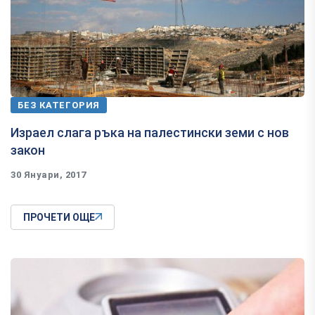
БЕЗ КАТЕГОРИЯ
​Израел слага ръка на палестински земи с нов
закон
30 Януари, 2017
ПРОЧЕТИ ОЩЕ