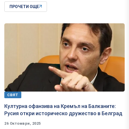
ПРОЧЕТИ ОЩЕ
СВЯТ
Културна офанзива на Кремъл на Балканите:
Русия откри историческо дружество в Белград
26 Октомври, 2025