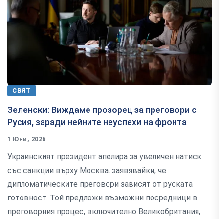
СВЯТ
Зеленски: Виждаме прозорец за преговори с
Русия, заради нейните неуспехи на фронта
1 Юни, 2026
Украинският президент апелира за увеличен натиск
със санкции върху Москва, заявявайки, че
дипломатическите преговори зависят от руската
готовност. Той предложи възможни посредници в
преговорния процес, включително Великобритания,