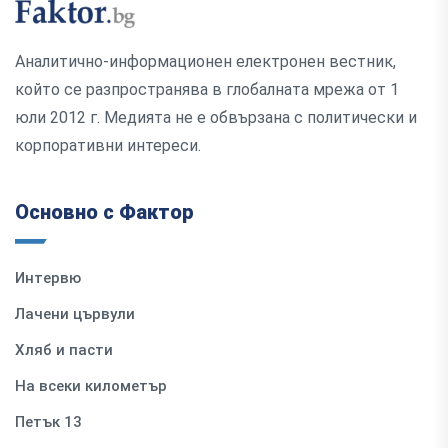
Аналитично-информационен електронен вестник,
който се разпространява в глобалната мрежа от 1
юли 2012 г. Медията не е обвързана с политически и
корпоративни интереси.
Основно с Фактор
Интервю
Лачени цървули
Хляб и пасти
На всеки километър
Петък 13