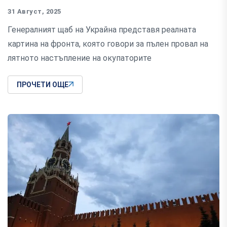
31 Август, 2025
Генералният щаб на Украйна представя реалната
картина на фронта, която говори за пълен провал на
лятното настъпление на окупаторите
ПРОЧЕТИ ОЩЕ