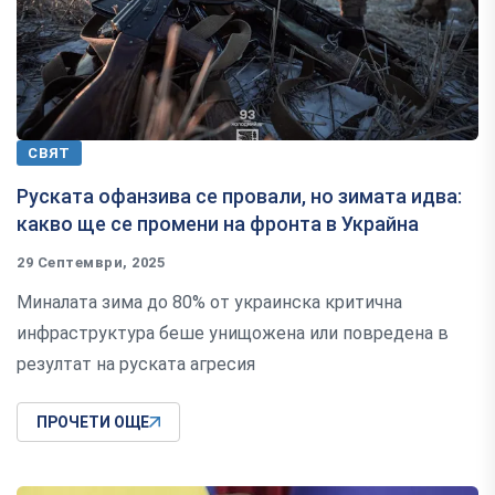
СВЯТ
Руската офанзива се провали, но зимата идва:
какво ще се промени на фронта в Украйна
29 Септември, 2025
Миналата зима до 80% от украинска критична
инфраструктура беше унищожена или повредена в
резултат на руската агресия
ПРОЧЕТИ ОЩЕ