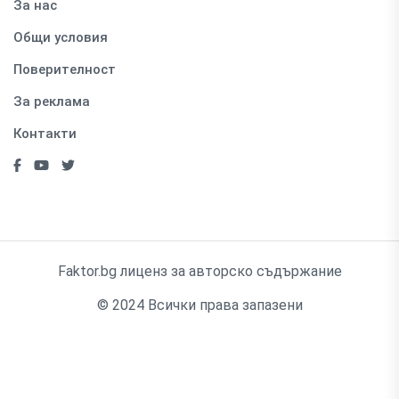
За нас
Общи условия
Поверителност
За реклама
Контакти
Faktor.bg лиценз за авторско съдържание
© 2024 Всички права запазени