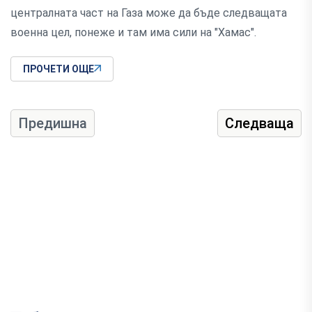
централната част на Газа може да бъде следващата
военна цел, понеже и там има сили на "Хамас".
ПРОЧЕТИ ОЩЕ
Предишна
Следваща