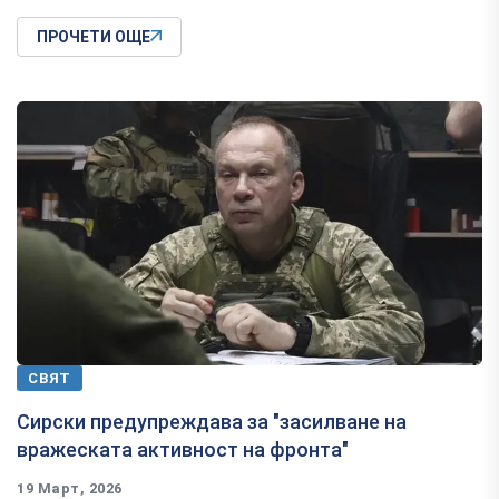
ПРОЧЕТИ ОЩЕ
СВЯТ
Сирски предупреждава за "засилване на
вражеската активност на фронта"
19 Март, 2026