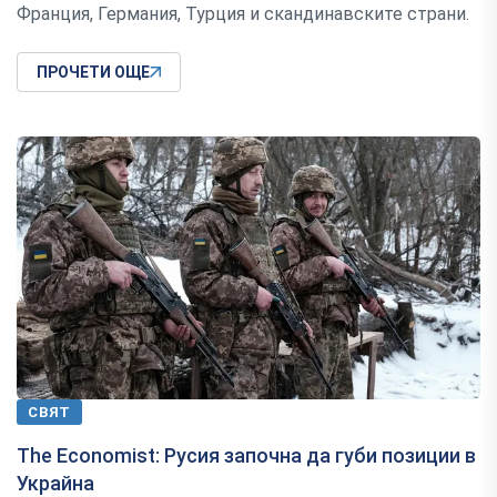
Франция, Германия, Турция и скандинавските страни.
ПРОЧЕТИ ОЩЕ
СВЯТ
The ​​Economist: Русия започна да губи позиции в
Украйна