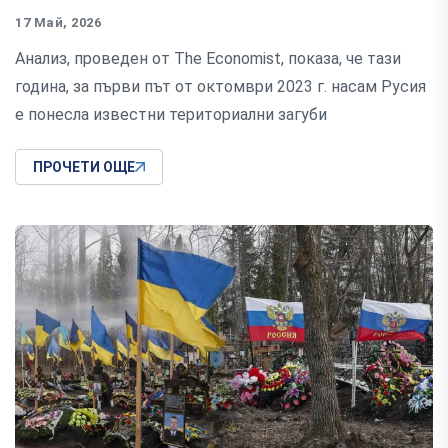
17 Май, 2026
Анализ, проведен от The ​​Economist, показа, че тази
година, за първи път от октомври 2023 г. насам Русия
е понесла известни териториални загуби
ПРОЧЕТИ ОЩЕ