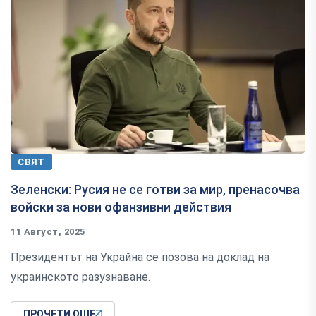
СВЯТ
Зеленски: Русия не се готви за мир, пренасочва
войски за нови офанзивни действия
11 Август, 2025
Президентът на Украйна се позова на доклад на
украинското разузнаване.
ПРОЧЕТИ ОЩЕ