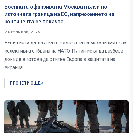
Военната офанзива на Москва пълзи по
източната граница на ЕС, напрежението на
континента се покачва
7 Октомври, 2025
Русия иска да тества готовността на механизмите за
колективна отбрана на НАТО. Путин иска да разбере
докъде е готова да стигне Европа в защитата на
Украйна
ПРОЧЕТИ ОЩЕ