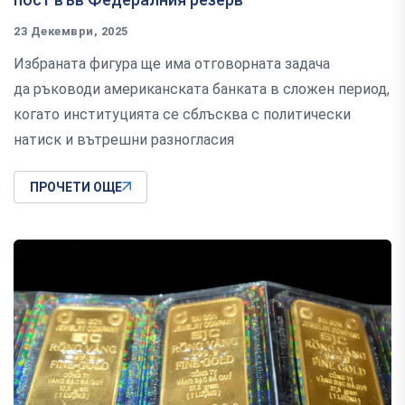
23 Декември, 2025
Избраната фигура ще има отговорната задача
да ръководи американската банката в сложен период,
когато институцията се сблъсква с политически
натиск и вътрешни разногласия
ПРОЧЕТИ ОЩЕ