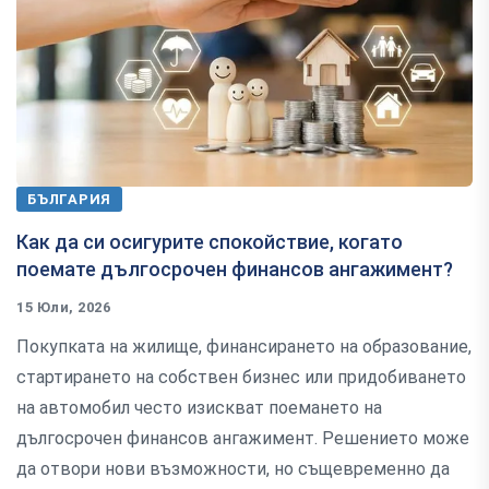
БЪЛГАРИЯ
Как да си осигурите спокойствие, когато
поемате дългосрочен финансов ангажимент?
15 Юли, 2026
Покупката на жилище, финансирането на образование,
стартирането на собствен бизнес или придобиването
на автомобил често изискват поемането на
дългосрочен финансов ангажимент. Решението може
да отвори нови възможности, но същевременно да