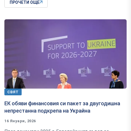
ПРОЧЕТИ ОЩЕ
СВЯТ
ЕК обяви финансовия си пакет за двугодишна
непрестанна подкрепа на Украйна
16 Януари, 2026