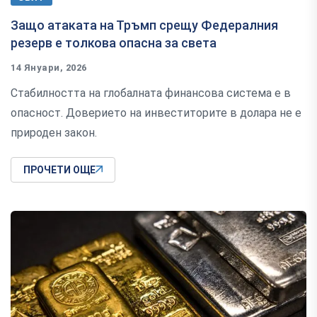
Защо атаката на Тръмп срещу Федералния
резерв е толкова опасна за света
14 Януари, 2026
Стабилността на глобалната финансова система е в
опасност. Доверието на инвеститорите в долара не е
природен закон.
ПРОЧЕТИ ОЩЕ