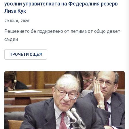
уволни управителката на Федералния резерв
Лиза Кук
29 Юни, 2026
Решението бе подкрепено от петима от общо девет
съдии
ПРОЧЕТИ ОЩЕ