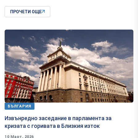
ПРОЧЕТИ ОЩЕ
БЪЛГАРИЯ
Извънредно заседание в парламента за
кризата с горивата в Близкия изток
10 Март, 2026