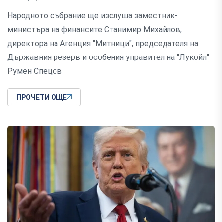
Народното събрание ще изслуша заместник-
министъра на финансите Станимир Михайлов,
директора на Агенция "Митници", председателя на
Държавния резерв и особения управител на "Лукойл"
Румен Спецов
ПРОЧЕТИ ОЩЕ