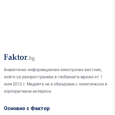
Аналитично-информационен електронен вестник,
който се разпространява в глобалната мрежа от 1
юли 2012 г. Медията не е обвързана с политически и
корпоративни интереси.
Основно с Фактор