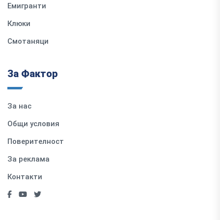
Емигранти
Клюки
Смотаняци
За Фактор
За нас
Общи условия
Поверителност
За реклама
Контакти