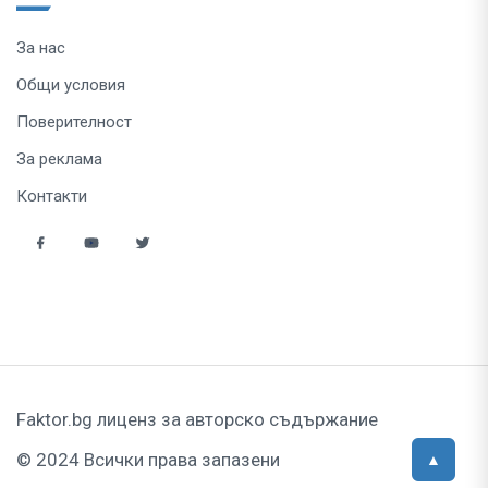
За нас
Общи условия
Поверителност
За реклама
Контакти
Faktor.bg лиценз за авторско съдържание
© 2024 Всички права запазени