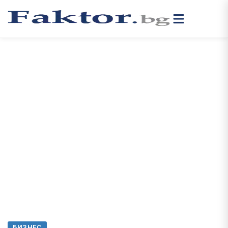
БИЗНЕС