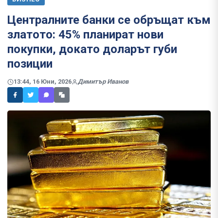
Централните банки се обръщат към
златото: 45% планират нови
покупки, докато доларът губи
позиции
13:44, 16 Юни, 2026
Димитър Иванов