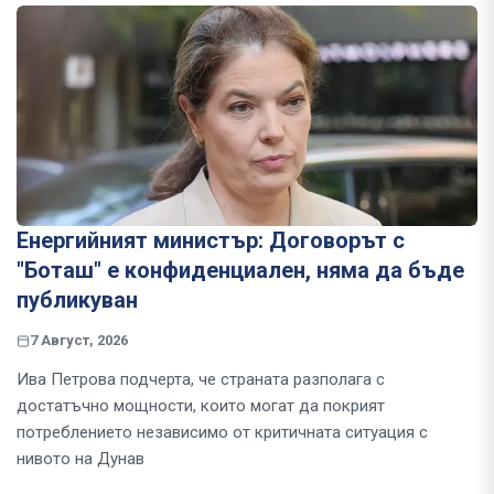
Енергийният министър: Договорът с
"Боташ" е конфиденциален, няма да бъде
публикуван
7 Август, 2026
Ива Петрова подчерта, че страната разполага с
достатъчно мощности, които могат да покрият
потреблението независимо от критичната ситуация с
нивото на Дунав