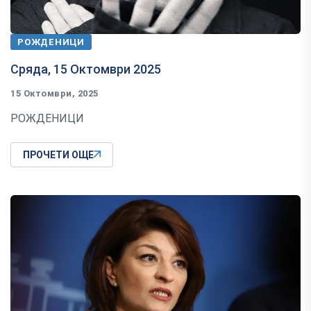
РОЖДЕНИЦИ
Сряда, 15 Октомври 2025
15 Октомври, 2025
РОЖДЕНИЦИ
ПРОЧЕТИ ОЩЕ