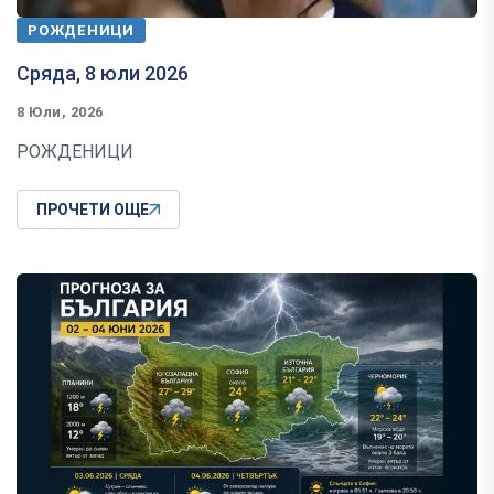
РОЖДЕНИЦИ
Сряда, 8 юли 2026
8 Юли, 2026
РОЖДЕНИЦИ
ПРОЧЕТИ ОЩЕ