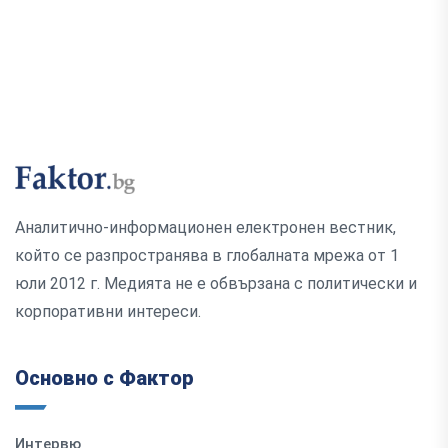
Аналитично-информационен електронен вестник,
който се разпространява в глобалната мрежа от 1
юли 2012 г. Медията не е обвързана с политически и
корпоративни интереси.
Основно с Фактор
Интервю