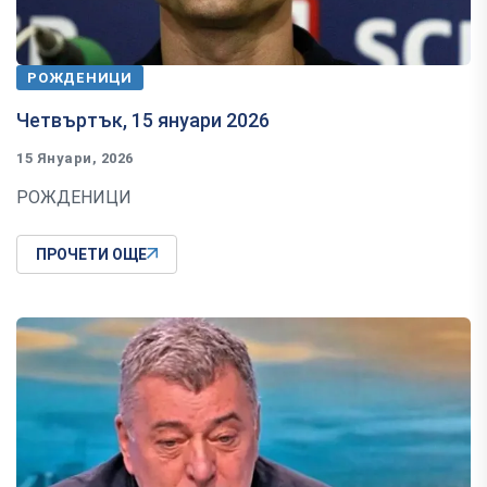
РОЖДЕНИЦИ
Четвъртък, 15 януари 2026
15 Януари, 2026
РОЖДЕНИЦИ
ПРОЧЕТИ ОЩЕ