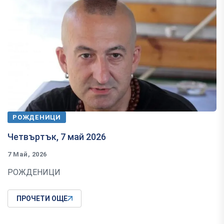
РОЖДЕНИЦИ
Четвъртък, 7 май 2026
7 Май, 2026
РОЖДЕНИЦИ
ПРОЧЕТИ ОЩЕ