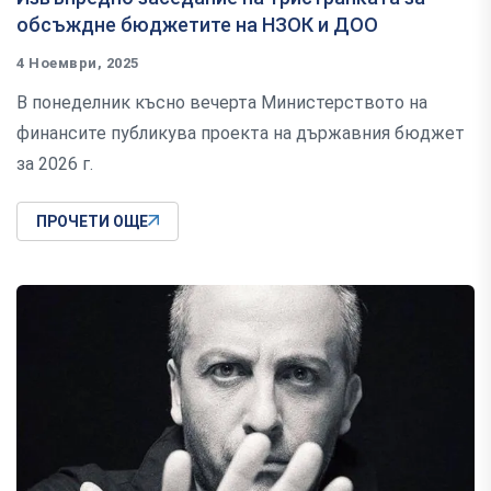
обсъждне бюджетите на НЗОК и ДОО
4 Ноември, 2025
В понеделник късно вечерта Министерството на
финансите публикува проекта на държавния бюджет
за 2026 г.
ПРОЧЕТИ ОЩЕ