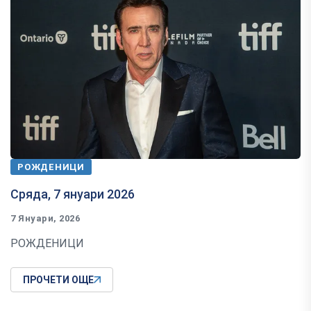
РОЖДЕНИЦИ
Сряда, 7 януари 2026
7 Януари, 2026
РОЖДЕНИЦИ
ПРОЧЕТИ ОЩЕ