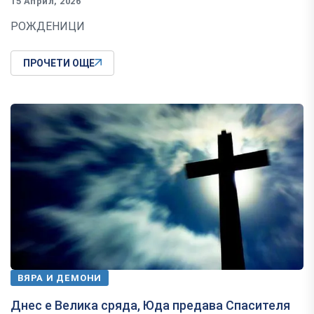
15 Април, 2026
РОЖДЕНИЦИ
ПРОЧЕТИ ОЩЕ
ВЯРА И ДЕМОНИ
Днес е Велика сряда, Юда предава Спасителя