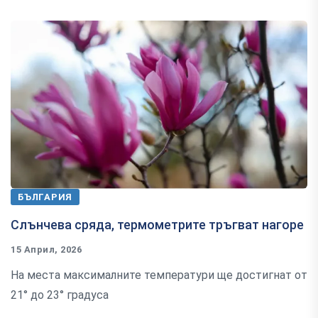
БЪЛГАРИЯ
Слънчева сряда, термометрите тръгват нагоре
15 Април, 2026
На места максималните температури ще достигнат от
21° до 23° градуса