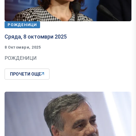
РОЖДЕНИЦИ
Сряда, 8 октомври 2025
8 Октомври, 2025
РОЖДЕНИЦИ
ПРОЧЕТИ ОЩЕ