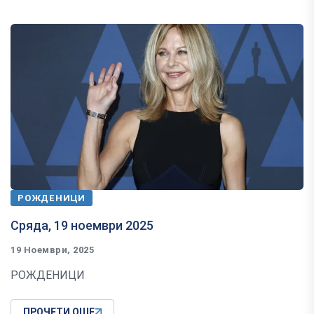
РОЖДЕНИЦИ
Сряда, 19 ноември 2025
19 Ноември, 2025
РОЖДЕНИЦИ
ПРОЧЕТИ ОЩЕ