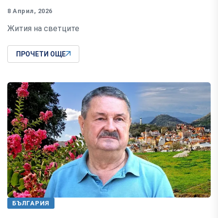
8 Април, 2026
Жития на светците
ПРОЧЕТИ ОЩЕ
БЪЛГАРИЯ