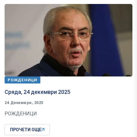
РОЖДЕНИЦИ
Сряда, 24 декември 2025
24 Декември, 2025
РОЖДЕНИЦИ
ПРОЧЕТИ ОЩЕ