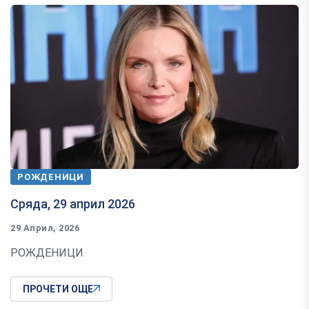
РОЖДЕНИЦИ
Сряда, 29 април 2026
29 Април, 2026
РОЖДЕНИЦИ
ПРОЧЕТИ ОЩЕ