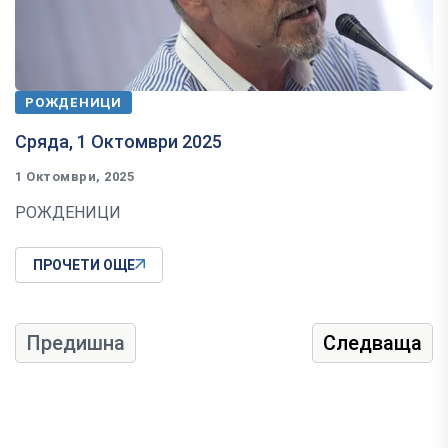
РОЖДЕНИЦИ
Сряда, 1 Октомври 2025
1 Октомври, 2025
РОЖДЕНИЦИ
ПРОЧЕТИ ОЩЕ
Предишна
Следваща