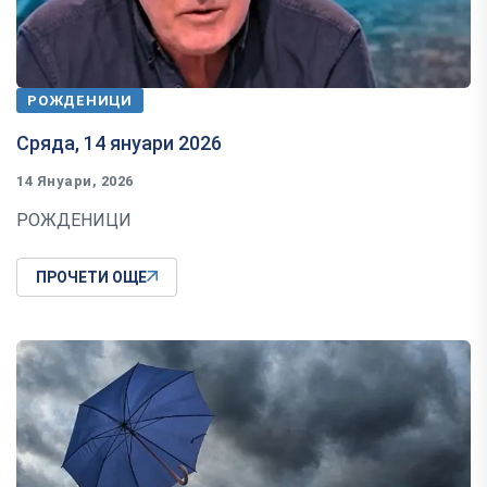
РОЖДЕНИЦИ
Сряда, 14 януари 2026
14 Януари, 2026
РОЖДЕНИЦИ
ПРОЧЕТИ ОЩЕ