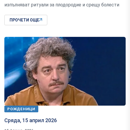
изпълняват ритуали за плодородие и срещу болести
ПРОЧЕТИ ОЩЕ
РОЖДЕНИЦИ
Сряда, 15 април 2026