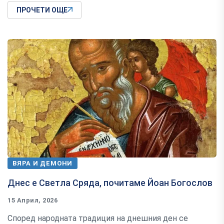
ПРОЧЕТИ ОЩЕ
ВЯРА И ДЕМОНИ
Днес е Светла Сряда, почитаме Йоан Богослов
15 Април, 2026
Според народната традиция на днешния ден се