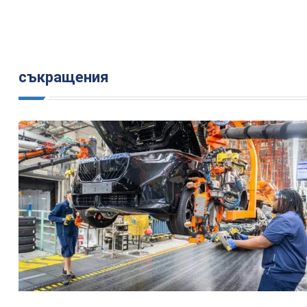
съкращения