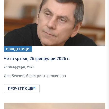
РОЖДЕНИЦИ
Четвъртък, 26 февруари 2026 г.
26 Февруари, 2026
Иля Велчев, белетрист, режисьор
ПРОЧЕТИ ОЩЕ