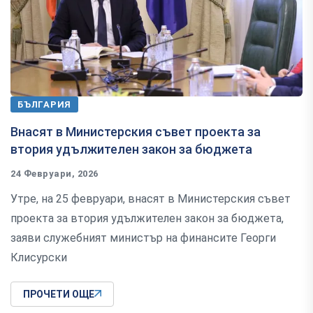
БЪЛГАРИЯ
Внасят в Министерския съвет проекта за
втория удължителен закон за бюджета
24 Февруари, 2026
Утре, на 25 февруари, внасят в Министерския съвет
проекта за втория удължителен закон за бюджета,
заяви служебният министър на финансите Георги
Клисурски
ПРОЧЕТИ ОЩЕ