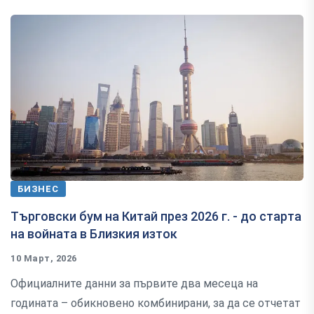
БИЗНЕС
Търговски бум на Китай през 2026 г. - до старта
на войната в Близкия изток
10 Март, 2026
Официалните данни за първите два месеца на
годината – обикновено комбинирани, за да се отчетат