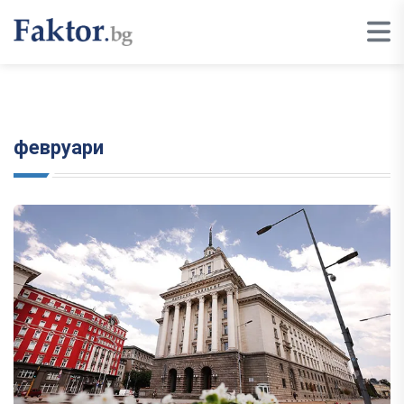
февруари