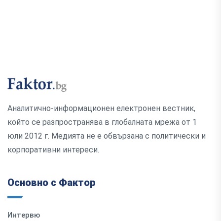
Аналитично-информационен електронен вестник,
който се разпространява в глобалната мрежа от 1
юли 2012 г. Медията не е обвързана с политически и
корпоративни интереси.
Основно с Фактор
Интервю