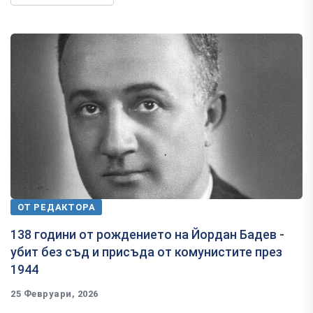
ОТ РЕДАКТОРА
138 години от рождението на Йордан Бадев -
убит без съд и присъда от комунистите през
1944
25 Февруари, 2026