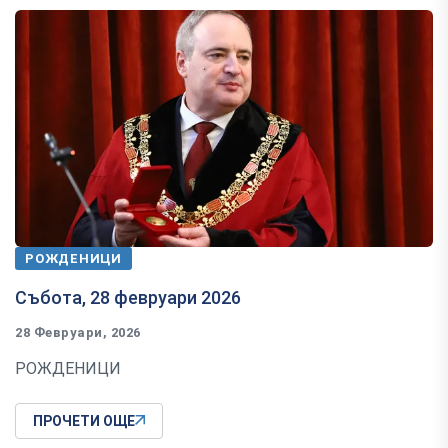
РОЖДЕНИЦИ
Събота, 28 февруари 2026
28 Февруари, 2026
РОЖДЕНИЦИ
ПРОЧЕТИ ОЩЕ