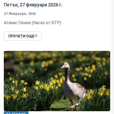
Петък, 27 февруари 2026 г.
27 Февруари, 2026
Атанас Пенев (Наско от БТР)
ПРОЧЕТИ ОЩЕ