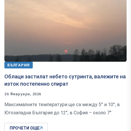
БЪЛГАРИЯ
Облаци застилат небето сутринта, валежите на
изток постепенно спират
26 Февруари, 2026
Максималните температури ще са между 5° и 10°, в
Югозападна България до 12°, в София – около 7°
ПРОЧЕТИ ОЩЕ