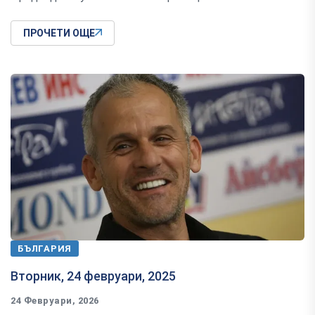
ПРОЧЕТИ ОЩЕ
БЪЛГАРИЯ
Вторник, 24 февруари, 2025
24 Февруари, 2026