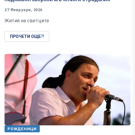
27 Февруари, 2026
Жития на светците
ПРОЧЕТИ ОЩЕ
РОЖДЕНИЦИ