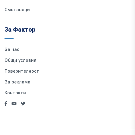
Смотаняци
За Фактор
За нас
Общи условия
Поверителност
За реклама
Контакти