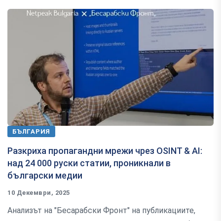
БЪЛГАРИЯ
Разкриха пропагандни мрежи чрез OSINT & AI:
над 24 000 руски статии, проникнали в
български медии
10 Декември, 2025
Анализът на "Бесарабски Фронт" на публикациите,