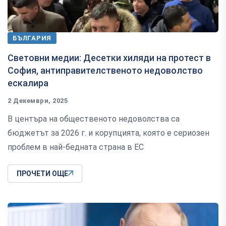
БЪЛГАРИЯ
Световни медии: Десетки хиляди на протест в
София, антиправителственото недоволство
ескалира
2 Декември, 2025
В центъра на общественото недоволства са
бюджетът за 2026 г. и корупцията, която е сериозен
проблем в най-бедната страна в ЕС
ПРОЧЕТИ ОЩЕ