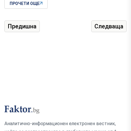
ПРОЧЕТИ ОЩЕ
Предишна
Следваща
Аналитично-информационен електронен вестник,