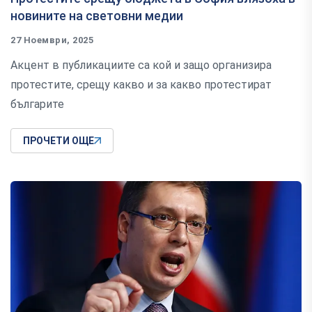
новините на световни медии
27 Ноември, 2025
Акцент в публикациите са кой и защо организира
протестите, срещу какво и за какво протестират
българите
ПРОЧЕТИ ОЩЕ