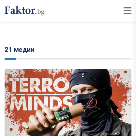
21 медии