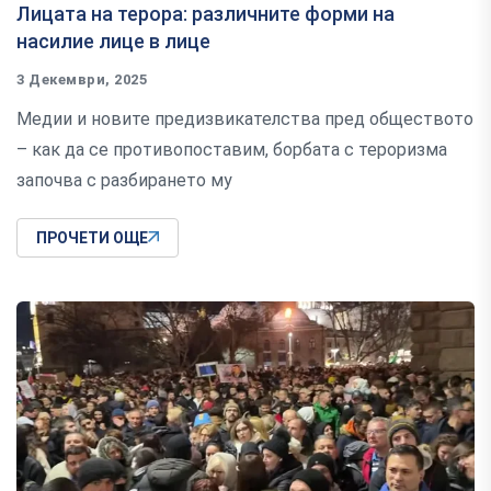
Лицата на терора: различните форми на
насилие лице в лице
3 Декември, 2025
Медии и новите предизвикателства пред обществото
– как да се противопоставим, борбата с тероризма
започва с разбирането му
ПРОЧЕТИ ОЩЕ