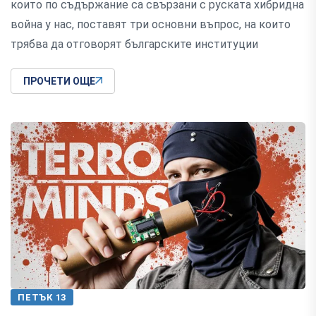
които по съдържание са свързани с руската хибридна
война у нас, поставят три основни въпрос, на които
трябва да отговорят българските институции
ПРОЧЕТИ ОЩЕ
ПЕТЪК 13