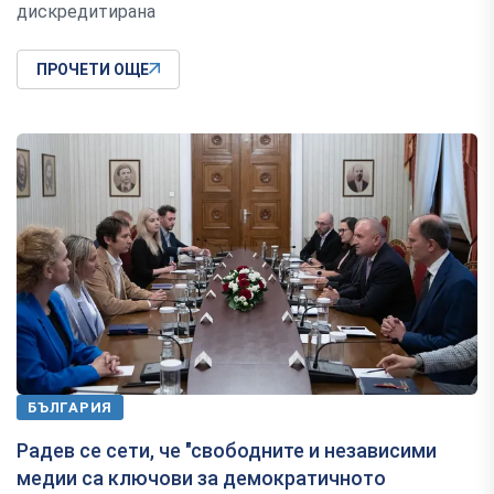
дискредитирана
ПРОЧЕТИ ОЩЕ
БЪЛГАРИЯ
Радев се сети, че "свободните и независими
медии са ключови за демократичното