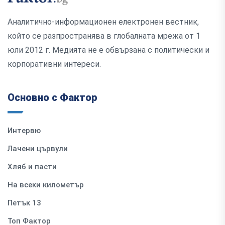
Аналитично-информационен електронен вестник,
който се разпространява в глобалната мрежа от 1
юли 2012 г. Медията не е обвързана с политически и
корпоративни интереси.
Основно с Фактор
Интервю
Лачени цървули
Хляб и пасти
На всеки километър
Петък 13
Топ Фактор