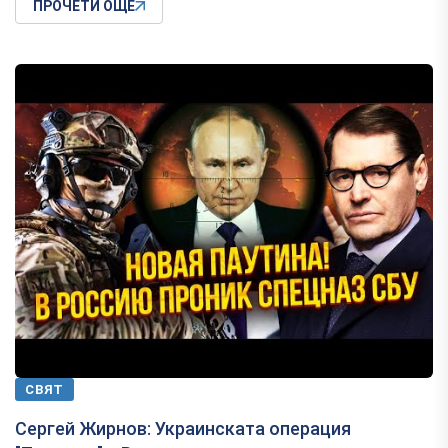
ПРОЧЕТИ ОЩЕ
СВЯТ
Сергей Жирнов: Украинската операция