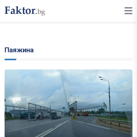
Паяжина