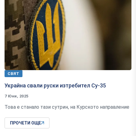
СВЯТ
Украйна свали руски изтребител Су-35
7 Юни, 2025
Това е станало тази сутрин, на Курското направление
ПРОЧЕТИ ОЩЕ