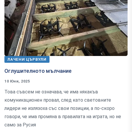
ЛАЧЕНИ ЦЪРВУЛИ
Оглушителното мълчание
10 Юни, 2025
Това съвсем не означава, че има някакъв
комуникационен провал, след като световните
лидери не излязоха със свои позиции, а по-скоро
говори, че има промяна в правилата на играта, но не
само за Русия