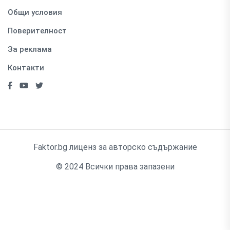
Общи условия
Поверителност
За реклама
Контакти
Faktor.bg лиценз за авторско съдържание
© 2024 Всички права запазени