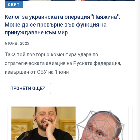
СВЯТ
Келог за украинската операция "Паяжина":
Може да се превърне във функция на
принуждаване към мир
6 Юни, 2025
Така той повторно коментира удара по
стратегическата авиация на Руската федерация,
извършен от СБУ на 1 юни
ПРОЧЕТИ ОЩЕ