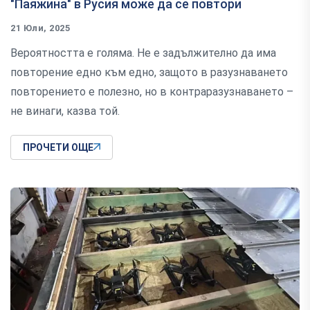
"Паяжина" в Русия може да се повтори
21 Юли, 2025
Вероятността е голяма. Не е задължително да има
повторение едно към едно, защото в разузнаването
повторението е полезно, но в контраразузнаването –
не винаги, казва той.
ПРОЧЕТИ ОЩЕ