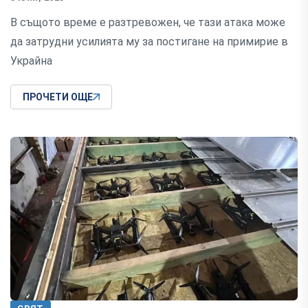
В същото време е разтревожен, че тази атака може
да затрудни усилията му за постигане на примирие в
Украйна
ПРОЧЕТИ ОЩЕ