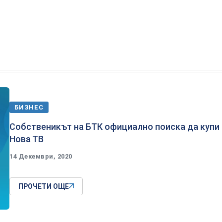
БИЗНЕС
Собственикът на БТК официално поиска да купи
Нова ТВ
14 Декември, 2020
ПРОЧЕТИ ОЩЕ