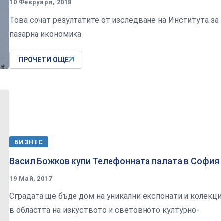
10 Февруари, 2018
Това сочат резултатите от изследване на Института за
пазарна икономика
ПРОЧЕТИ ОЩЕ
БИЗНЕС
Васил Божков купи Телефонната палата в София
19 Май, 2017
Сградата ще бъде дом на уникални експонати и колекц
в областта на изкуството и световното културно-