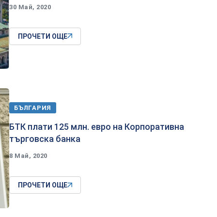
30 Май, 2020
ПРОЧЕТИ ОЩЕ
БЪЛГАРИЯ
БТК плати 125 млн. евро на Корпоративна
търговска банка
8 Май, 2020
ПРОЧЕТИ ОЩЕ