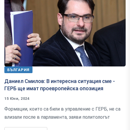
БЪЛГАРИЯ
Даниел Смилов: В интересна ситуация сме -
ГЕРБ ще имат проевропейска опозиция
15 Юни, 2024
Формации, които са били в управление с ГЕРБ, не са
влизали после в парламента, заяви политологът