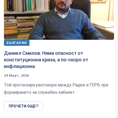
БЪЛГАРИЯ
Даниел Смилов: Няма опасност от
конституционна криза, а по-скоро от
инфлационна
29 Март, 2024
Той прогнозира разговори между Радев и ГЕРБ при
формирането на служебен кабинет
ПРОЧЕТИ ОЩЕ