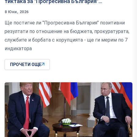
тиктака за "Прогресивна България"...
8 Юни, 2026
Ще постигне ли "Прогресивна България" позитивни
резултати по отношение на бюджета, прокуратурата,
службите и борбата с корупцията - ще ги мерим по 7
индикатора
ПРОЧЕТИ ОЩЕ