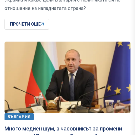
отношение на нападнатата страна?
ПРОЧЕТИ ОЩЕ
БЪЛГАРИЯ
Много медиен шум, а часовникът за промени