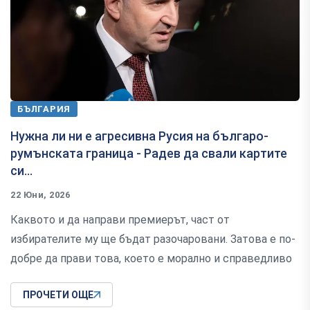
БЪЛГАРИЯ
Нужна ли ни е агресивна Русия на българо-
румънската граница - Радев да свали картите
си...
22 Юни, 2026
Каквото и да направи премиерът, част от
избирателите му ще бъдат разочаровани. Затова е по-
добре да прави това, което е морално и справедливо
ПРОЧЕТИ ОЩЕ