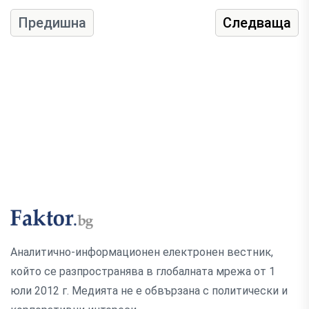
Предишна
Следваща
Аналитично-информационен електронен вестник,
който се разпространява в глобалната мрежа от 1
юли 2012 г. Медията не е обвързана с политически и