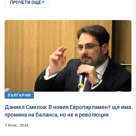
ПРОЧЕТИ ОЩЕ
БЪЛГАРИЯ
Даниел Смилов: В новия Европарламент ще има
промяна на баланса, но не и революция
7 Юни, 2024