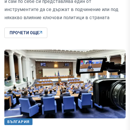
и сам по себе си представлява един от
инструментите да се държат в подчинение или под
някакво влияние ключови политици в страната
ПРОЧЕТИ ОЩЕ
БЪЛГАРИЯ