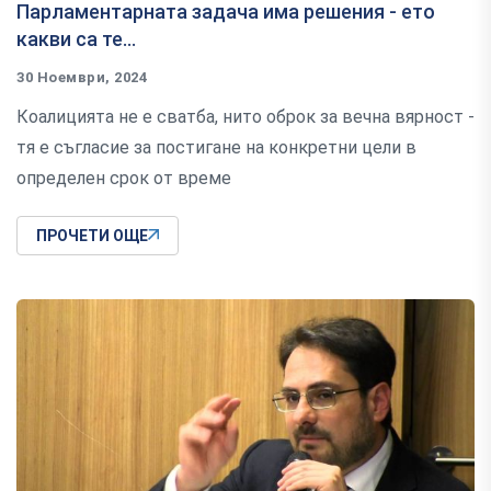
Парламентарната задача има решения - ето
какви са те...
30 Ноември, 2024
Коалицията не е сватба, нито оброк за вечна вярност -
тя е съгласие за постигане на конкретни цели в
определен срок от време
ПРОЧЕТИ ОЩЕ