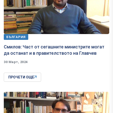
БЪЛГАРИЯ
Смилов: Част от сегашните министрите могат
да останат и в правителството на Главчев
30 Март, 2024
ПРОЧЕТИ ОЩЕ