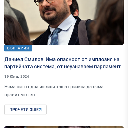
БЪЛГАРИЯ
Даниел Смилов: Има опасност от имплозия на
партийната система, от неузнаваем парламент
19 Юни, 2024
Няма нито една извинителна причина да няма
правителство
ПРОЧЕТИ ОЩЕ