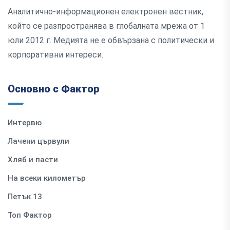
Аналитично-информационен електронен вестник,
който се разпространява в глобалната мрежа от 1
юли 2012 г. Медията не е обвързана с политически и
корпоративни интереси.
Основно с Фактор
Интервю
Лачени цървули
Хляб и пасти
На всеки километър
Петък 13
Топ Фактор