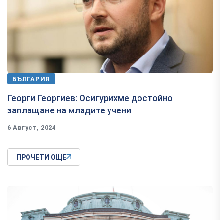
БЪЛГАРИЯ
Георги Георгиев: Осигурихме достойно
заплащане на младите учени
6 Август, 2024
ПРОЧЕТИ ОЩЕ