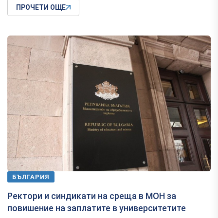
ПРОЧЕТИ ОЩЕ
БЪЛГАРИЯ
Ректори и синдикати на среща в МОН за
повишение на заплатите в университетите