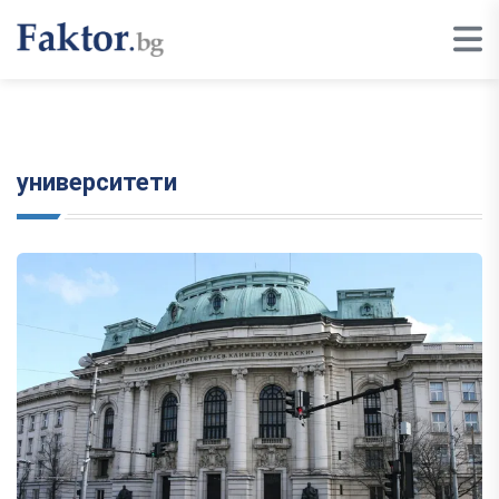
университети