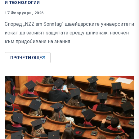
и технологии
17 Февруари, 2026
Според „NZZ am Sonntag“ швейцарските университети
искат да засилят защитата срещу шпионаж, насочен
към придобиване на знания
ПРОЧЕТИ ОЩЕ