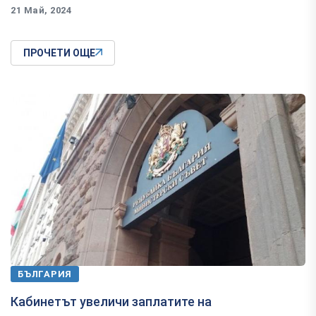
21 Май, 2024
ПРОЧЕТИ ОЩЕ
БЪЛГАРИЯ
Кабинетът увеличи заплатите на