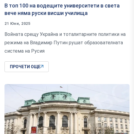
В топ 100 на водещите университети в света
вече няма руски висши училища
21 Юни, 2025
Войната срещу Украйна и тоталитарните политики на
режима на Владимир Путин рушат образователната
система на Русия
ПРОЧЕТИ ОЩЕ