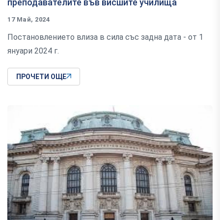
преподавателите във висшите училища
17 Май, 2024
Постановлението влиза в сила със задна дата - от 1
януари 2024 г.
ПРОЧЕТИ ОЩЕ