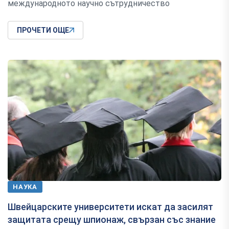
международното научно сътрудничество
ПРОЧЕТИ ОЩЕ
НАУКА
Швейцарските университети искат да засилят
защитата срещу шпионаж, свързан със знание