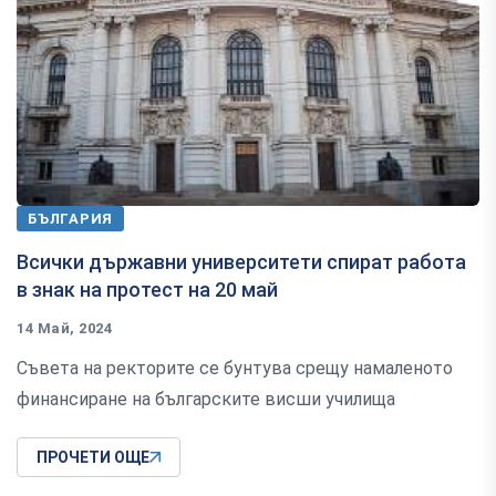
БЪЛГАРИЯ
Всички държавни университети спират работа
в знак на протест на 20 май
14 Май, 2024
Съвета на ректорите се бунтува срещу намаленото
финансиране на българските висши училища
ПРОЧЕТИ ОЩЕ