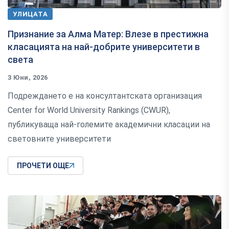
УЛИЦАТА
Признание за Алма Матер: Влезе в престижна
класацията на най-добрите университети в
света
3 Юни, 2026
Подреждането е на консултантската организация
Center for World University Rankings (CWUR),
публикуваща най-големите академични класации на
световните университети
ПРОЧЕТИ ОЩЕ