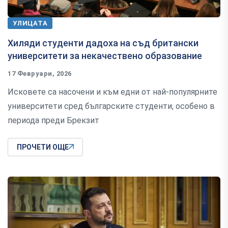
УЛИЦАТА
Хиляди студенти дадоха на съд британски
университети за некачествено образование
17 Февруари, 2026
Исковете са насочени и към едни от най-популярните
университети сред българските студенти, особено в
периода преди Брекзит
ПРОЧЕТИ ОЩЕ