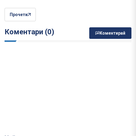
Прочети
Коментари (0)
Коментирай