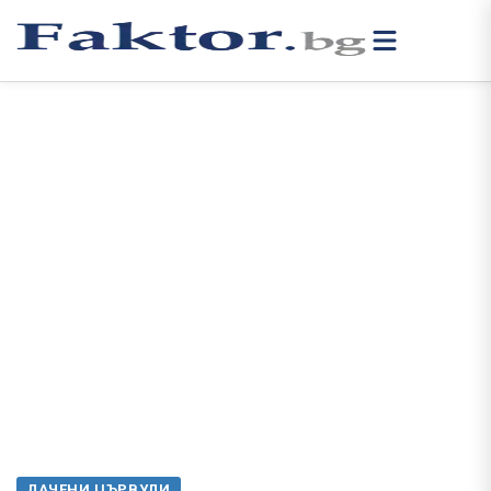
ЛАЧЕНИ ЦЪРВУЛИ