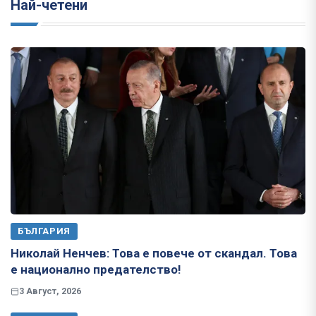
Най-четени
БЪЛГАРИЯ
Николай Ненчев: Това е повече от скандал. Това
е национално предателство!
3 Август, 2026