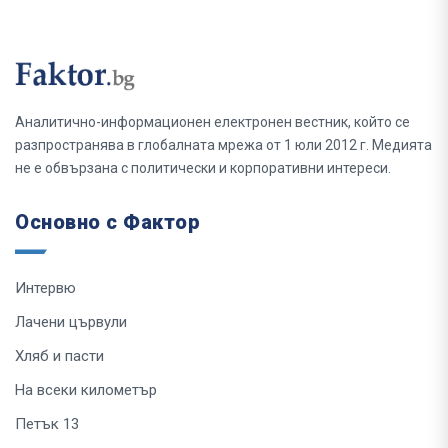
Аналитично-информационен електронен вестник, който се
разпространява в глобалната мрежа от 1 юли 2012 г. Медията
не е обвързана с политически и корпоративни интереси.
Основно с Фактор
Интервю
Лачени цървули
Хляб и пасти
На всеки километър
Петък 13