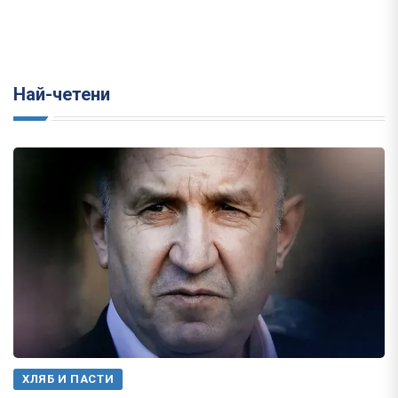
Най-четени
ХЛЯБ И ПАСТИ