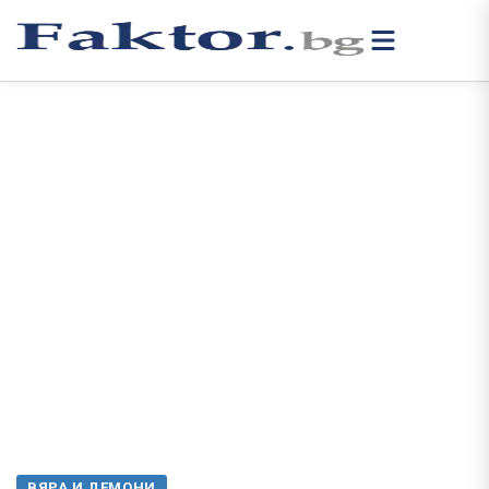
ВЯРА И ДЕМОНИ