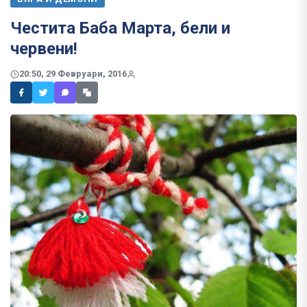
​Честита Баба Марта, бели и
червени!
20:50, 29 Февруари, 2016