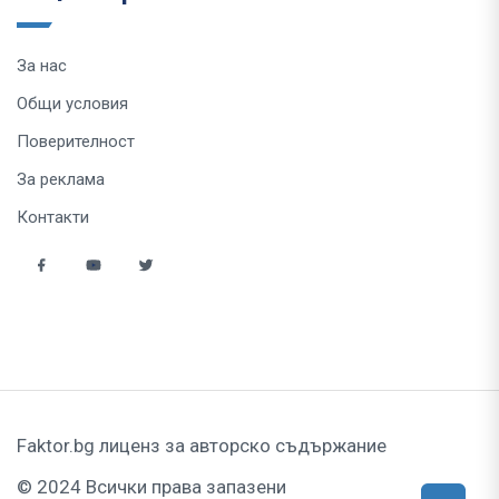
За нас
Общи условия
Поверителност
За реклама
Контакти
Faktor.bg лиценз за авторско съдържание
© 2024 Всички права запазени