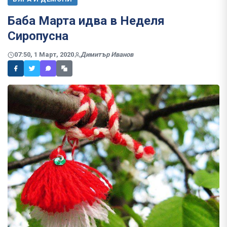
Баба Марта идва в Неделя
Сиропусна
07:50, 1 Март, 2020
Димитър Иванов