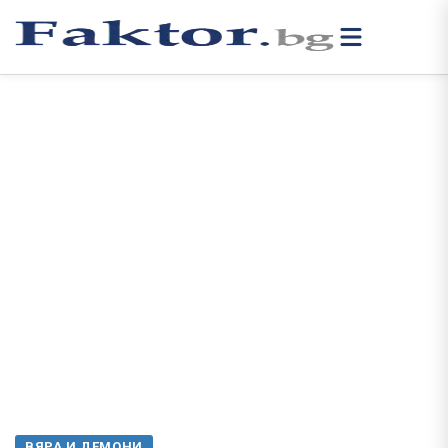
ВЯРА И ДЕМОНИ