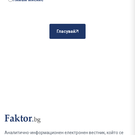
Гласувай
Аналитично-информационен електронен вестник, който се