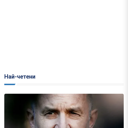
Най-четени