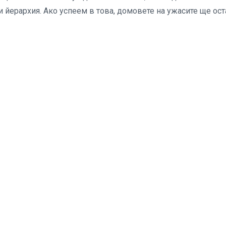
и йерархия. Ако успеем в това, домовете на ужасите ще ост