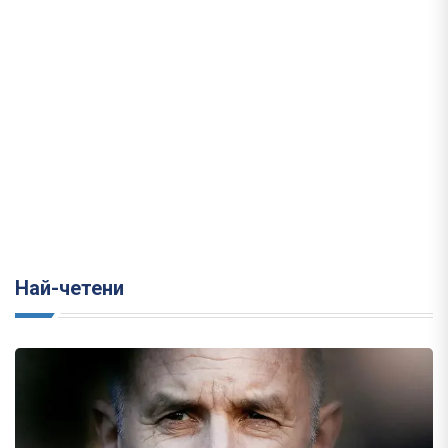
Най-четени