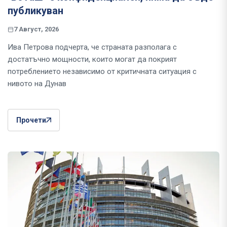
публикуван
7 Август, 2026
Ива Петрова подчерта, че страната разполага с
достатъчно мощности, които могат да покрият
потреблението независимо от критичната ситуация с
нивото на Дунав
Прочети