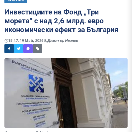
Инвестициите на Фонд „Три
морета“ с над 2,6 млрд. евро
икономически ефект за България
15:47, 19 Май, 2026
Димитър Иванов