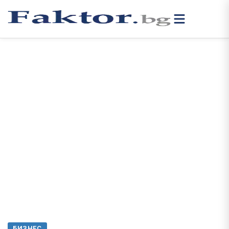
БИЗНЕС