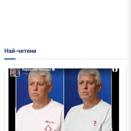
Най-четени