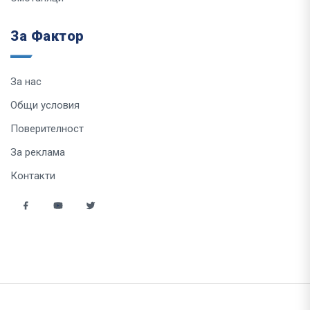
За Фактор
За нас
Общи условия
Поверителност
За реклама
Контакти