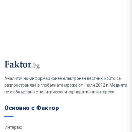
Аналитично-информационен електронен вестник, който се
разпространява в глобалната мрежа от 1 юли 2012 г. Медията
не е обвързана с политически и корпоративни интереси.
Основно с Фактор
Интервю