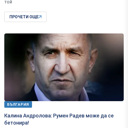
той
ПРОЧЕТИ ОЩЕ
БЪЛГАРИЯ
Калина Андролова: Румен Радев може да се
бетонира!