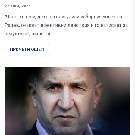
22 Юли, 2026
"Част от тези, дето са осигурили изборния успех на
Радев, очакват ефективни действия и го натискат за
резултати", пише тя
ПРОЧЕТИ ОЩЕ