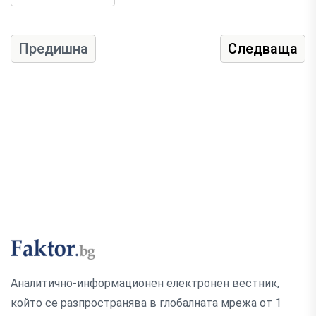
Предишна
Следваща
Аналитично-информационен електронен вестник,
който се разпространява в глобалната мрежа от 1