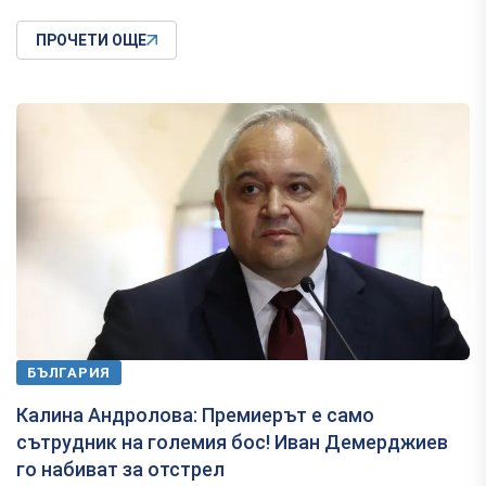
ПРОЧЕТИ ОЩЕ
БЪЛГАРИЯ
Калина Андролова: Премиерът е само
сътрудник на големия бос! Иван Демерджиев
го набиват за отстрел