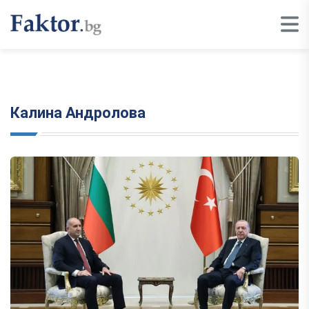
Калина Андролова