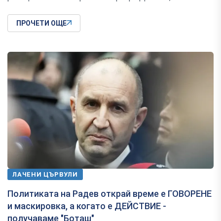
ПРОЧЕТИ ОЩЕ
ЛАЧЕНИ ЦЪРВУЛИ
Политиката на Радев открай време е ГОВОРЕНЕ
и маскировка, а когато е ДЕЙСТВИЕ -
получаваме "Боташ"