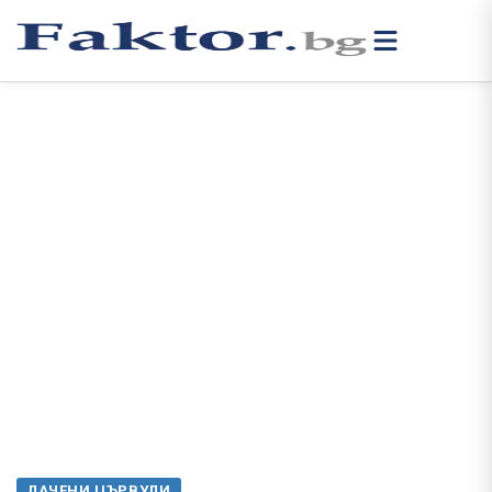
ЛАЧЕНИ ЦЪРВУЛИ