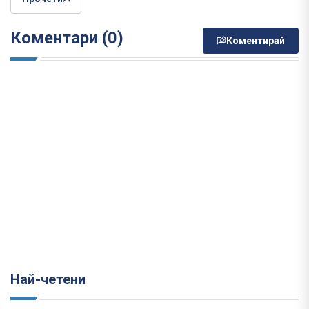
Коментари (0)
Коментирай
Най-четени