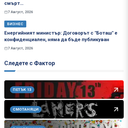
смърт…
7 Август, 2026
БИЗНЕС
Енергийният министър: Договорът с "Боташ" е
конфиденциален, няма да бъде публикуван
7 Август, 2026
Следете с Фактор
ПЕТЪК 13
СМОТАНЯЦИ