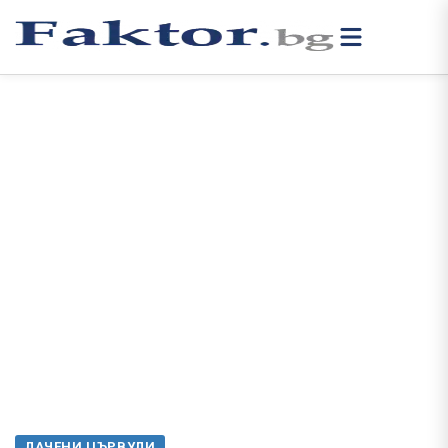
ЛАЧЕНИ ЦЪРВУЛИ