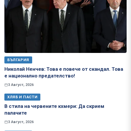
БЪЛГАРИЯ
Николай Ненчев: Това е повече от скандал. Това
е национално предателство!
3 Август, 2026
ХЛЯБ И ПАСТИ
В стила на червените кхмери: Да скрием
палачите
3 Август, 2026