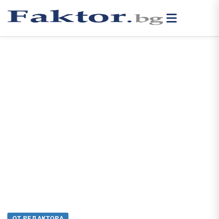
ОТ РЕДАКТОРА