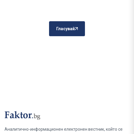
Гласувай
Аналитично-информационен електронен вестник, който се