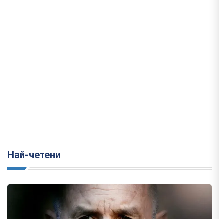
Най-четени