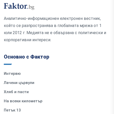
Аналитично-информационен електронен вестник,
който се разпространява в глобалната мрежа от 1
юли 2012 г. Медията не е обвързана с политически и
корпоративни интереси.
Основно с Фактор
Интервю
Лачени цървули
Хляб и пасти
На всеки километър
Петък 13