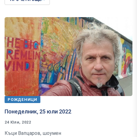
РОЖДЕНИЦИ
Понеделник, 25 юли 2022
24 Юли, 2022
Къци Вапцаров, шоумен