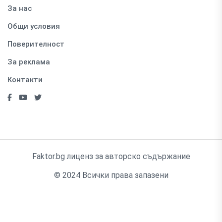
За нас
Общи условия
Поверителност
За реклама
Контакти
Faktor.bg лиценз за авторско съдържание
© 2024 Всички права запазени