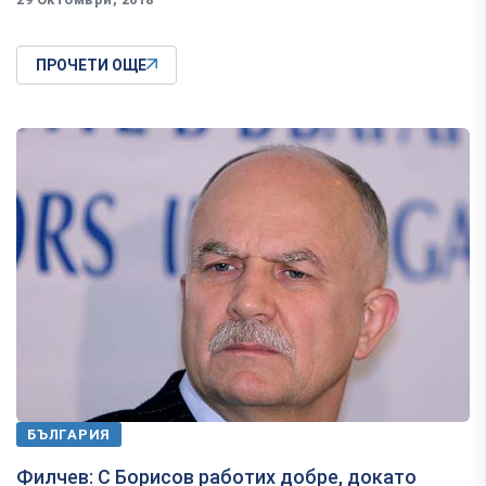
ПРОЧЕТИ ОЩЕ
БЪЛГАРИЯ
Филчев: С Борисов работих добре, докато