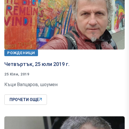
РОЖДЕНИЦИ
Четвъртък, 25 юли 2019 г.
25 Юли, 2019
Къци Вапцаров, шоумен
ПРОЧЕТИ ОЩЕ