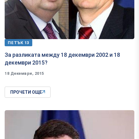
ПЕТЪК 13
​За разликата между 18 декември 2002 и 18
декември 2015?
18 Декември, 2015
ПРОЧЕТИ ОЩЕ