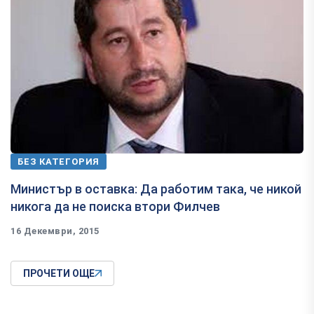
БЕЗ КАТЕГОРИЯ
Министър в оставка: Да работим така, че никой
никога да не поиска втори Филчев
16 Декември, 2015
ПРОЧЕТИ ОЩЕ