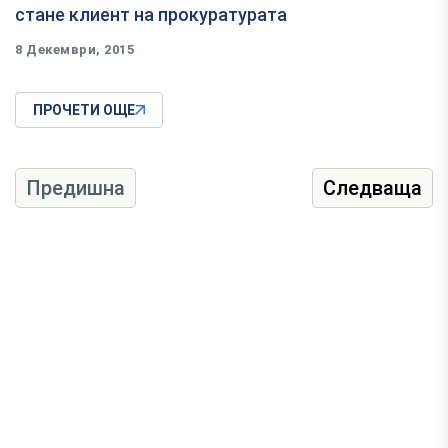
стане клиент на прокуратурата
8 Декември, 2015
ПРОЧЕТИ ОЩЕ
Предишна
Следваща