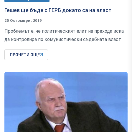
Гешев ще бъде с ГЕРБ докато са на власт
25 Октомври, 2019
Проблемът е, че политическият елит на прехода иска
да контролира по комунистически съдебната власт
ПРОЧЕТИ ОЩЕ