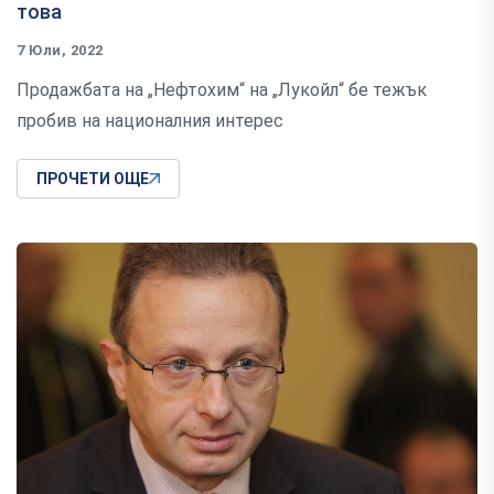
това
7 Юли, 2022
Продажбата на „Нефтохим“ на „Лукойл“ бе тежък
пробив на националния интерес
ПРОЧЕТИ ОЩЕ