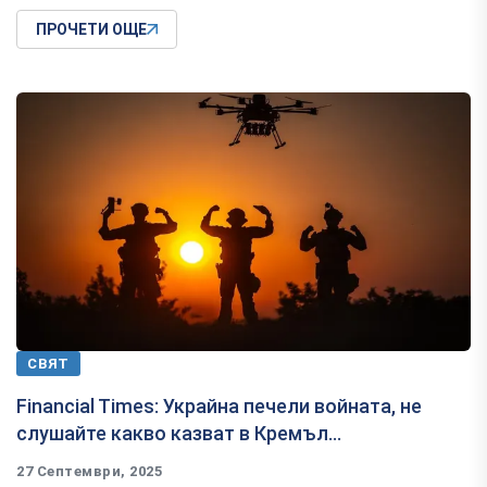
ПРОЧЕТИ ОЩЕ
СВЯТ
Financial Times: Украйна печели войната, не
слушайте какво казват в Кремъл...
27 Септември, 2025