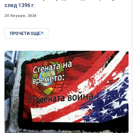
след 1396 г.
20 Януари, 2024
ПРОЧЕТИ ОЩЕ