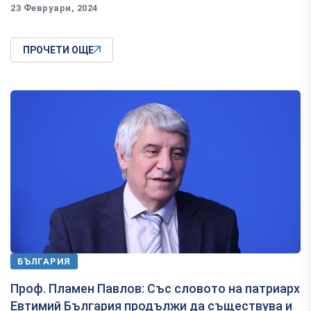
23 Февруари, 2024
ПРОЧЕТИ ОЩЕ
БЪЛГАРИЯ
Проф. Пламен Павлов: Със словото на патриарх
Евтимий България продължи да съществува и