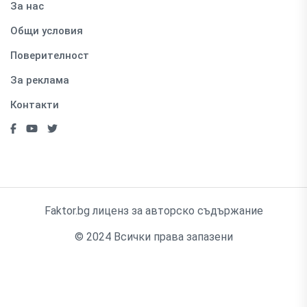
За нас
Общи условия
Поверителност
За реклама
Контакти
Faktor.bg лиценз за авторско съдържание
© 2024 Всички права запазени