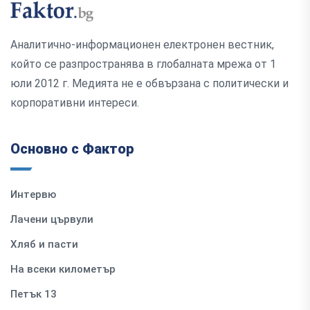
Аналитично-информационен електронен вестник,
който се разпространява в глобалната мрежа от 1
юли 2012 г. Медията не е обвързана с политически и
корпоративни интереси.
Основно с Фактор
Интервю
Лачени цървули
Хляб и пасти
На всеки километър
Петък 13