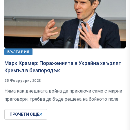
БЪЛГАРИЯ
Марк Крамер: Пораженията в Украйна хвърлят
Кремъл в безпорядък
25 Февруари, 2023
Няма как днешната война да приключи само с мирни
преговори, трябва да бъде решена на бойното поле
ПРОЧЕТИ ОЩЕ