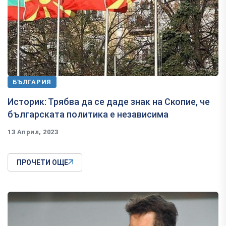
БЪЛГАРИЯ
Историк: Трябва да се даде знак на Скопие, че
българската политика е независима
13 Април, 2023
ПРОЧЕТИ ОЩЕ