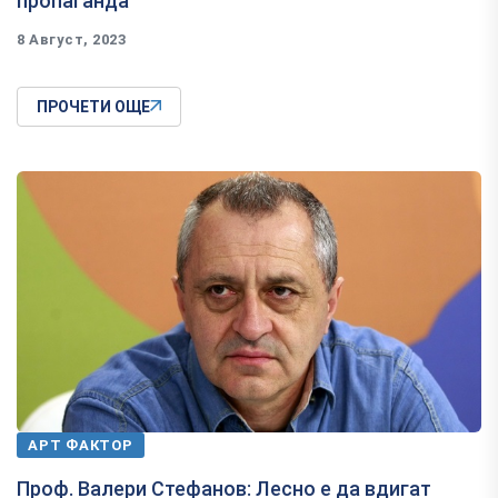
пропаганда
8 Август, 2023
ПРОЧЕТИ ОЩЕ
АРТ ФАКТОР
Проф. Валери Стефанов: Лесно е да вдигат