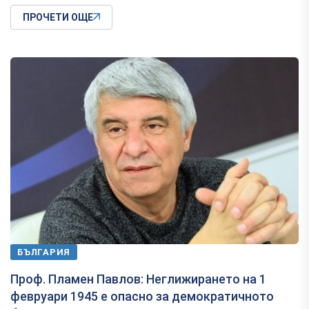
ПРОЧЕТИ ОЩЕ
БЪЛГАРИЯ
Проф. Пламен Павлов: Неглижирането на 1
февруари 1945 е опасно за демократичното