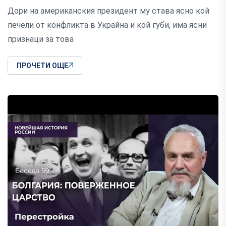
Дори на американския президент му става ясно кой
печели от конфликта в Украйна и кой губи, има ясни
признаци за това
ПРОЧЕТИ ОЩЕ