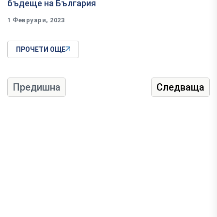
бъдеще на България
1 Февруари, 2023
ПРОЧЕТИ ОЩЕ
Предишна
Следваща