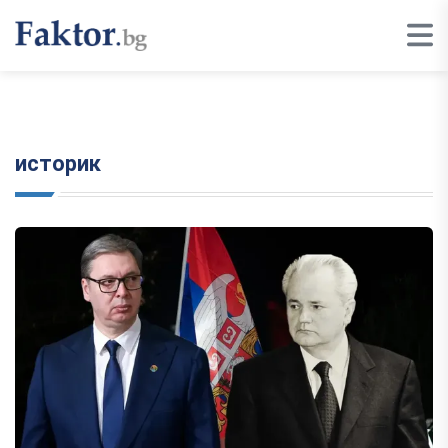
историк