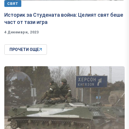
СВЯТ
Историк за Студената война: Целият свят беше
част от тази игра
4 Декември, 2023
ПРОЧЕТИ ОЩЕ