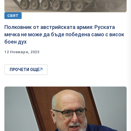
СВЯТ
Полковник от австрийската армия: Руската
мечка не може да бъде победена само с висок
боен дух
12 Ноември, 2023
ПРОЧЕТИ ОЩЕ