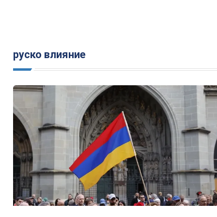
руско влияние