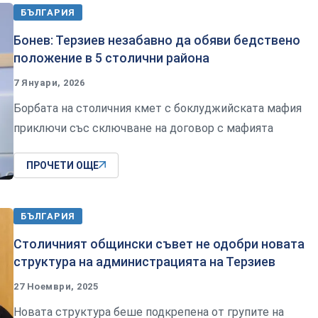
БЪЛГАРИЯ
Бонев: Терзиев незабавно да обяви бедствено
положение в 5 столични района
7 Януари, 2026
Борбата на столичния кмет с боклуджийската мафия
приключи със сключване на договор с мафията
ПРОЧЕТИ ОЩЕ
БЪЛГАРИЯ
Столичният общински съвет не одобри новата
структура на администрацията на Терзиев
27 Ноември, 2025
Новата структура беше подкрепена от групите на