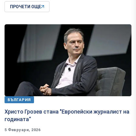
ПРОЧЕТИ ОЩЕ
БЪЛГАРИЯ
Христо Грозев стана "Европейски журналист на
годината“
5 Февруари, 2026