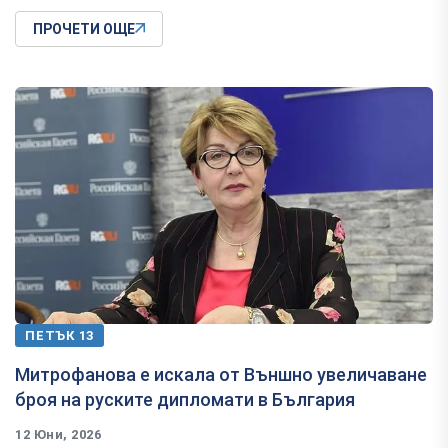
ПРОЧЕТИ ОЩЕ
ПЕТЪК 13
Митрофанова е искала от Външно увеличаване
броя на руските дипломати в България
12 Юни, 2026