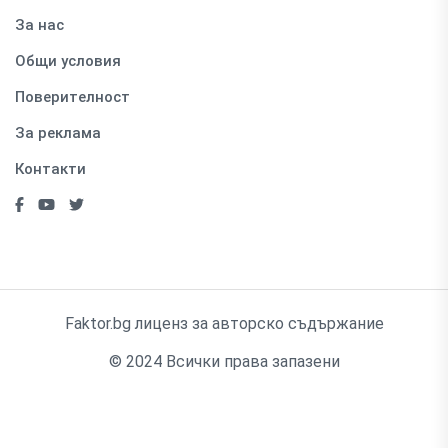
За нас
Общи условия
Поверителност
За реклама
Контакти
Faktor.bg лиценз за авторско съдържание
© 2024 Всички права запазени