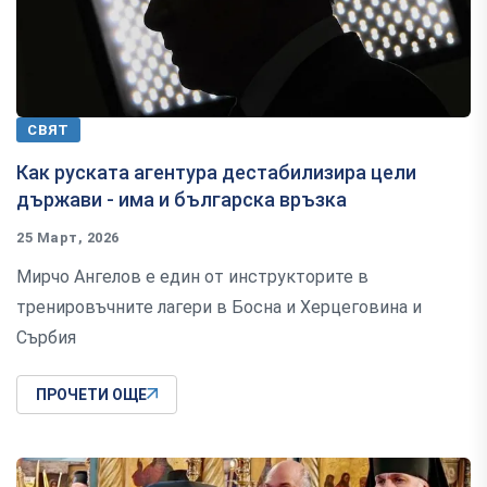
СВЯТ
Как руската агентура дестабилизира цели
държави - има и българска връзка
25 Март, 2026
Мирчо Ангелов е един от инструкторите в
тренировъчните лагери в Босна и Херцеговина и
Сърбия
ПРОЧЕТИ ОЩЕ