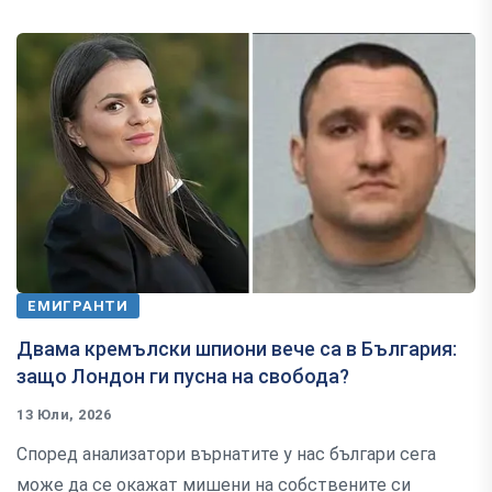
ЕМИГРАНТИ
Двама кремълски шпиони вече са в България:
защо Лондон ги пусна на свобода?
13 Юли, 2026
Според анализатори върнатите у нас българи сега
може да се окажат мишени на собствените си