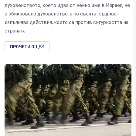
духовенството, което идва от нейно име в Израел, не
е обикновено духовенство, а по своята същност
изпълнява действия, които са против сигурността на
страната
ПРОЧЕТИ ОЩЕ