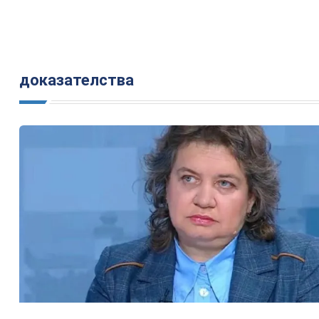
доказателства