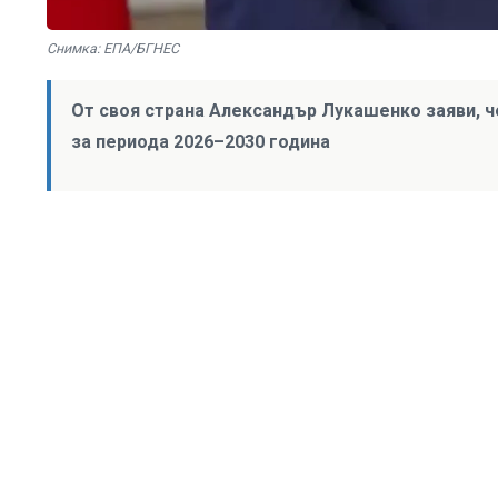
Снимка: ЕПА/БГНЕС
От своя страна Александър Лукашенко заяви, 
за периода 2026–2030 година