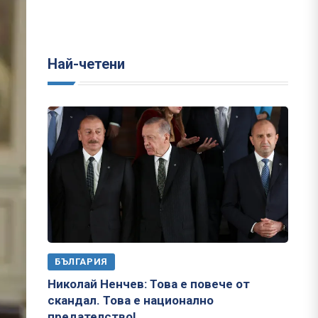
Най-четени
БЪЛГАРИЯ
Николай Ненчев: Това е повече от
скандал. Това е национално
предателство!