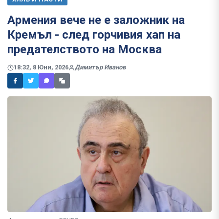
Армения вече не е заложник на
Кремъл - след горчивия хап на
предателството на Москва
18:32, 8 Юни, 2026
Димитър Иванов