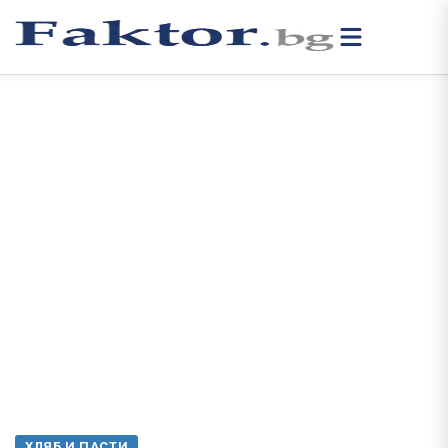
ХЛЯБ И ПАСТИ