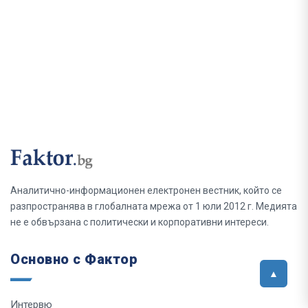
Аналитично-информационен електронен вестник, който се
разпространява в глобалната мрежа от 1 юли 2012 г. Медията
не е обвързана с политически и корпоративни интереси.
Основно с Фактор
Интервю