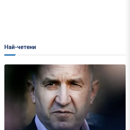
Най-четени