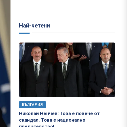
Най-четени
БЪЛГАРИЯ
Николай Ненчев: Това е повече от
скандал. Това е национално
предателство!