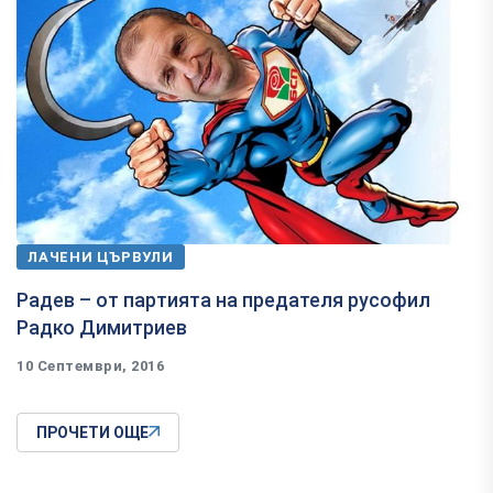
ЛАЧЕНИ ЦЪРВУЛИ
​Радев – от партията на предателя русофил
Радко Димитриев
10 Септември, 2016
ПРОЧЕТИ ОЩЕ