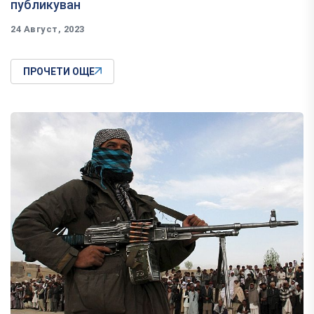
публикуван
24 Август, 2023
ПРОЧЕТИ ОЩЕ