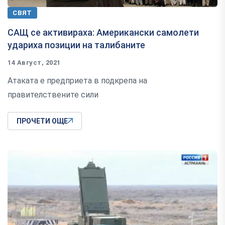
СВЯТ
САЩ се активираха: Американски самолети
удариха позиции на талибаните
14 Август, 2021
Атаката е предприета в подкрепа на
правителствените сили
ПРОЧЕТИ ОЩЕ