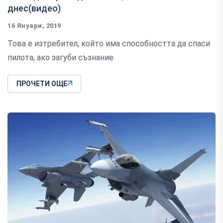
днес(видео)
16 Януари, 2019
Това е изтребител, който има способността да спаси
пилота, ако загуби съзнание
ПРОЧЕТИ ОЩЕ