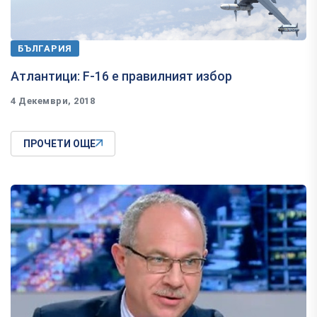
БЪЛГАРИЯ
Атлантици: F-16 е правилният избор
4 Декември, 2018
ПРОЧЕТИ ОЩЕ