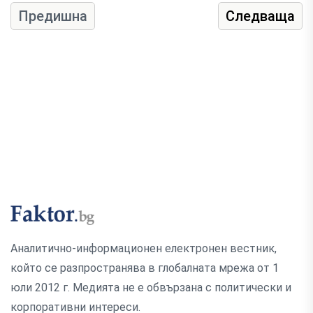
Предишна
Следваща
Аналитично-информационен електронен вестник,
който се разпространява в глобалната мрежа от 1
юли 2012 г. Медията не е обвързана с политически и
корпоративни интереси.