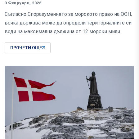
3 Февруари, 2026
Съгласно Споразумението за морското право на ООН,
всяка държава може да определи териториалните си
води на максимална дължина от 12 морски мили
ПРОЧЕТИ ОЩЕ