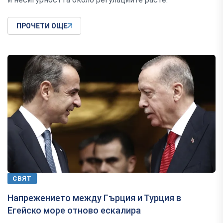
ПРОЧЕТИ ОЩЕ
СВЯТ
Напрежението между Гърция и Турция в
Егейско море отново ескалира