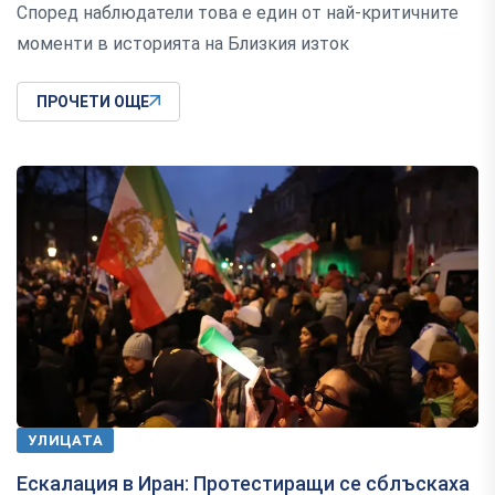
Според наблюдатели това е един от най-критичните
моменти в историята на Близкия изток
ПРОЧЕТИ ОЩЕ
УЛИЦАТА
Ескалация в Иран: Протестиращи се сблъскаха