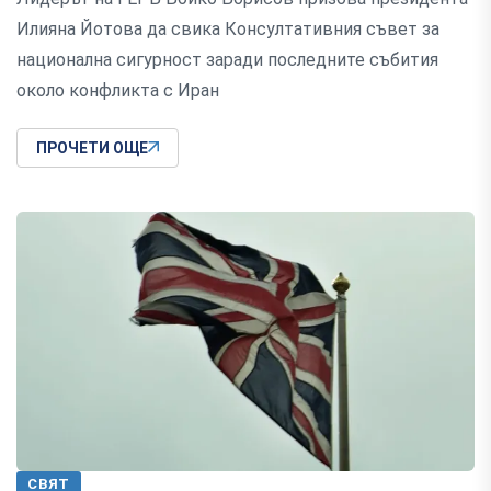
Илияна Йотова да свика Консултативния съвет за
национална сигурност заради последните събития
около конфликта с Иран
ПРОЧЕТИ ОЩЕ
СВЯТ