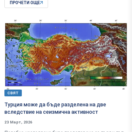
ПРОЧЕТИ ОЩЕ
СВЯТ
Турция може да бъде разделена на две
вследствие на сеизмична активност
23 Март, 2026