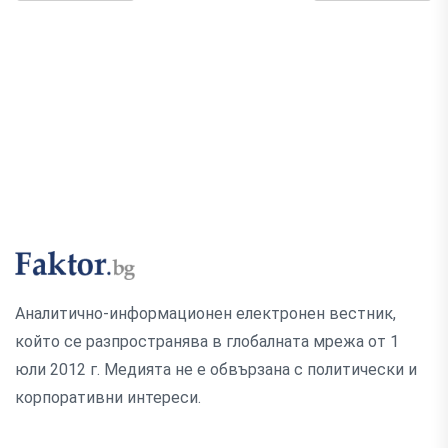
Аналитично-информационен електронен вестник,
който се разпространява в глобалната мрежа от 1
юли 2012 г. Медията не е обвързана с политически и
корпоративни интереси.