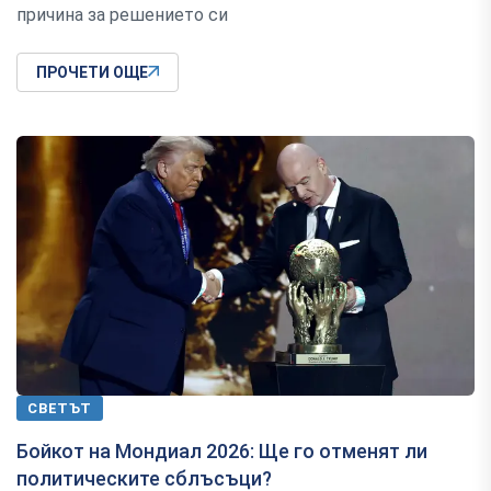
причина за решението си
ПРОЧЕТИ ОЩЕ
СВЕТЪТ
Бойкот на Мондиал 2026: Ще го отменят ли
политическите сблъсъци?