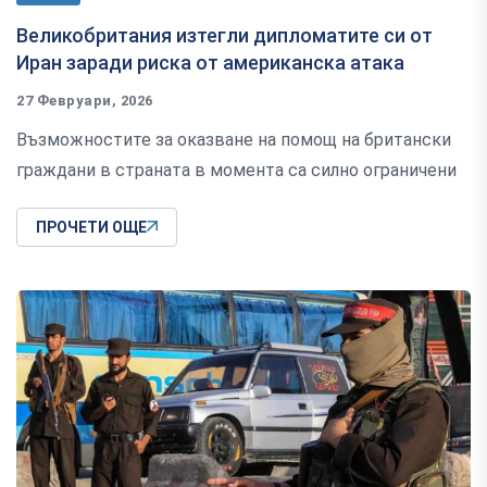
Великобритания изтегли дипломатите си от
Иран заради риска от американска атака
27 Февруари, 2026
Възможностите за оказване на помощ на британски
граждани в страната в момента са силно ограничени
ПРОЧЕТИ ОЩЕ