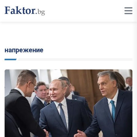
напрежение