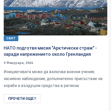
СВЯТ
НАТО подготвя мисия "Арктически страж" -
заради напрежението около Гренландия
9 Февруари, 2026
Инициативата може да включва военни учения,
засилено наблюдение, допълнително присъствие на
кораби и въздушни средства в региона
ПРОЧЕТИ ОЩЕ