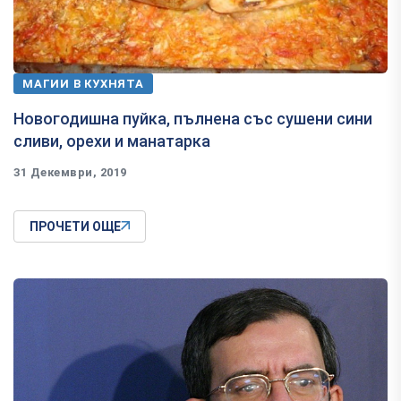
МАГИИ В КУХНЯТА
Новогодишна пуйка, пълнена със сушени сини
сливи, орехи и манатарка
31 Декември, 2019
ПРОЧЕТИ ОЩЕ