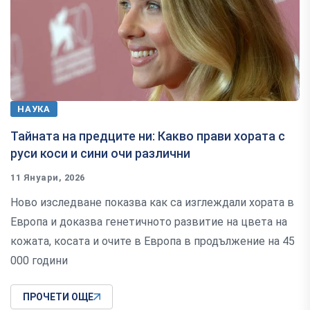
НАУКА
Тайната на предците ни: Какво прави хората с
руси коси и сини очи различни
11 Януари, 2026
Ново изследване показва как са изглеждали хората в
Европа и доказва генетичното развитие на цвета на
кожата, косата и очите в Европа в продължение на 45
000 години
ПРОЧЕТИ ОЩЕ