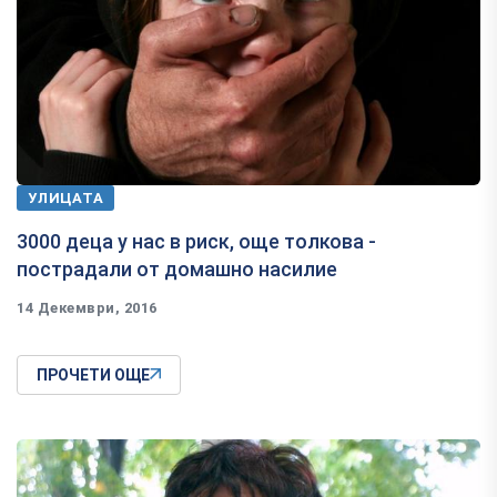
УЛИЦАТА
3000 деца у нас в риск, още толкова -
пострадали от домашно насилие
14 Декември, 2016
ПРОЧЕТИ ОЩЕ