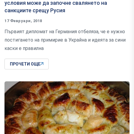
условия може да започне свалянето на
санкциите срещу Русия
17 Февруари, 2018
Първият дипломат на Германия отбеляза, че е нужно
постигането на примирие в Украйна и идеята за сини
каски е правилна
ПРОЧЕТИ ОЩЕ