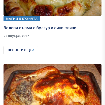
МАГИИ В КУХНЯТА
Зелеви сърми с булгур и сини сливи
20 Януари, 2017
ПРОЧЕТИ ОЩЕ