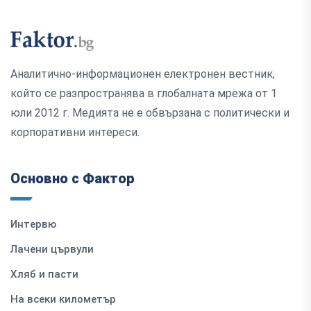
Аналитично-информационен електронен вестник,
който се разпространява в глобалната мрежа от 1
юли 2012 г. Медията не е обвързана с политически и
корпоративни интереси.
Основно с Фактор
Интервю
Лачени цървули
Хляб и пасти
На всеки километър