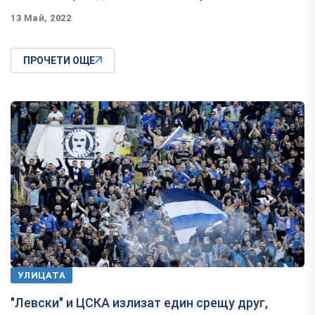
13 Май, 2022
ПРОЧЕТИ ОЩЕ
УЛИЦАТА
"Левски" и ЦСКА излизат един срещу друг,