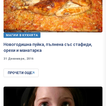
МАГИИ В КУХНЯТА
Новогодишна пуйка, пълнена със стафиди,
орехи и манатарка
31 Декември, 2016
ПРОЧЕТИ ОЩЕ