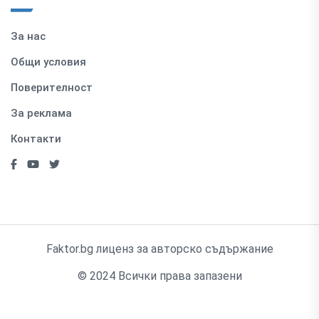
За нас
Общи условия
Поверителност
За реклама
Контакти
Faktor.bg лиценз за авторско съдържание
© 2024 Всички права запазени