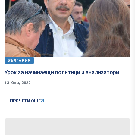
БЪЛГАРИЯ
Урок за начинаещи политици и анализатори
13 Юни, 2022
ПРОЧЕТИ ОЩЕ