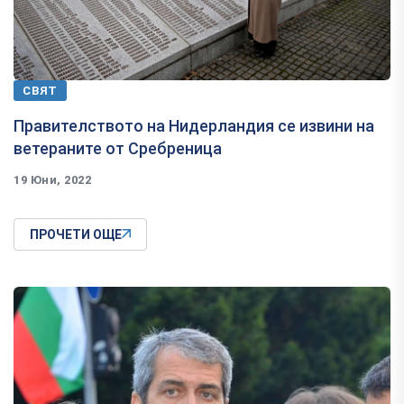
СВЯТ
Правителството на Нидерландия се извини на
ветераните от Сребреница
19 Юни, 2022
ПРОЧЕТИ ОЩЕ