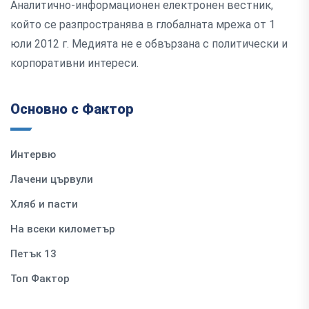
Аналитично-информационен електронен вестник,
който се разпространява в глобалната мрежа от 1
юли 2012 г. Медията не е обвързана с политически и
корпоративни интереси.
Основно с Фактор
Интервю
Лачени цървули
Хляб и пасти
На всеки километър
Петък 13
Топ Фактор