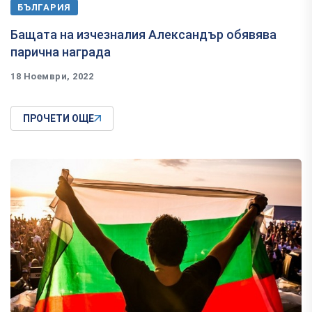
БЪЛГАРИЯ
Бащата на изчезналия Александър обявява
парична награда
18 Ноември, 2022
ПРОЧЕТИ ОЩЕ