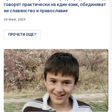
говорят практически на един език, обединяват
ни славянство и православие
24 Май, 2023
ПРОЧЕТИ ОЩЕ