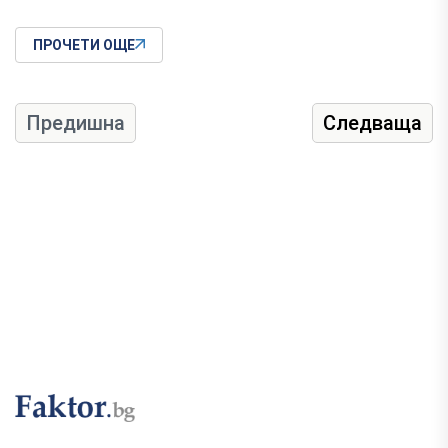
ПРОЧЕТИ ОЩЕ
Предишна
Следваща