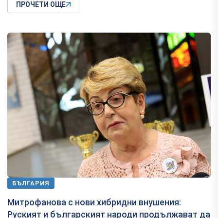
ПРОЧЕТИ ОЩЕ
БЪЛГАРИЯ
Митрофанова с нови хибридни внушения:
Руският и българският народи продължават да