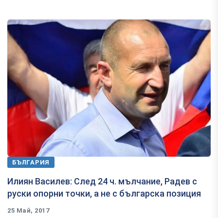
БЪЛГАРИЯ
Илиян Василев: След 24 ч. мълчание, Радев с
руски опорни точки, а не с българска позиция
25 Май, 2017