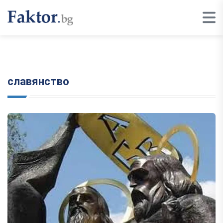
славянство