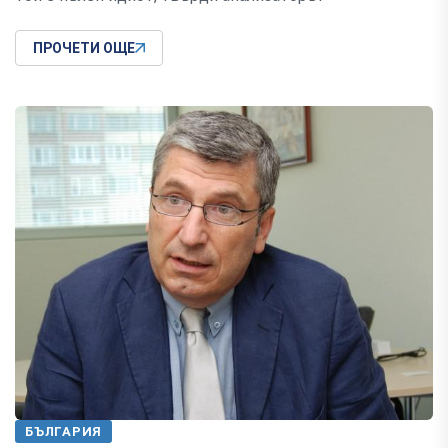
ПРОЧЕТИ ОЩЕ
БЪЛГАРИЯ