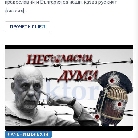
православни и България са наши, казва руският
философ
ПРОЧЕТИ ОЩЕ
ЛАЧЕНИ ЦЪРВУЛИ