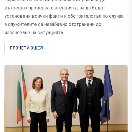
вътрешна проверка в агенцията, за да бъдат
установени всички факти и обстоятелства по случая,
а служителите са незабавно отстранени до
изясняване на ситуацията
ПРОЧЕТИ ОЩЕ