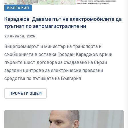
БЪЛГАРИЯ
Караджов: Даваме път на електромобилите да
тръгнат по автомагистралите ни
23 Януари, 2026
Вицепремиерът и министър на транспорта и
съобщенията в оставка Гроздан Караджов връчи
първите шест договора за създаване на бързи
зарядни центрове за електрически превозни
средства по пътищата на България
ПРОЧЕТИ ОЩЕ