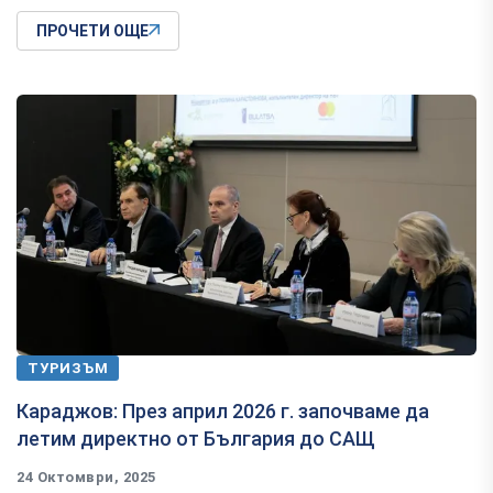
ПРОЧЕТИ ОЩЕ
ТУРИЗЪМ
Караджов: През април 2026 г. започваме да
летим директно от България до САЩ
24 Октомври, 2025