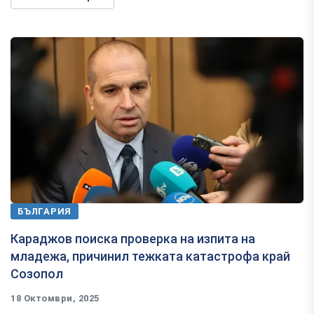
БЪЛГАРИЯ
Караджов поиска проверка на изпита на
младежа, причинил тежката катастрофа край
Созопол
18 Октомври, 2025