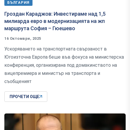
БЪЛГАРИЯ
Гроздан Караджов: Инвестираме над 1,5
милиарда евро в модернизацията на жп
маршрута София – Гюешево
16 Октомври, 2025
Ускоряването на транспортната свързаност в
Югоизточна Европа беше във фокуса на министерска
конференция, организирана под домакинството на
вицепремиера и министър на транспорта и
съобщеният
ПРОЧЕТИ ОЩЕ