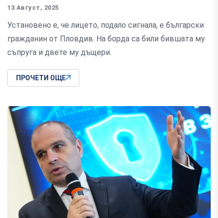
13 Август, 2025
Установено е, че лицето, подало сигнала, е български
гражданин от Пловдив. На борда са били бившата му
съпруга и двете му дъщери.
ПРОЧЕТИ ОЩЕ