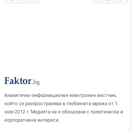
Аналитично-информационен електронен вестник,
който се разпространява в глобалната мрежа от 1
юли 2012 г. Медията не е обвързана с политически и
корпоративни интереси.