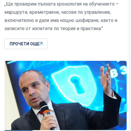
„Ще проверим пълната хронология на обучението –
маршрути, времетраене, часове по управление,
включително и дали има нощно шофиране, както и
записите от изпитите по теория и практика."
ПРОЧЕТИ ОЩЕ