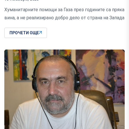
Хуманитарните помощи за Газа през годините са пряка
вина, а не реализирано добро дело от страна на Запада
ПРОЧЕТИ ОЩЕ