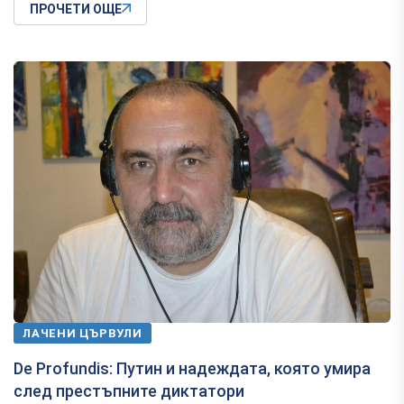
ПРОЧЕТИ ОЩЕ
ЛАЧЕНИ ЦЪРВУЛИ
De Profundis: Путин и надеждата, която умира
след престъпните диктатори