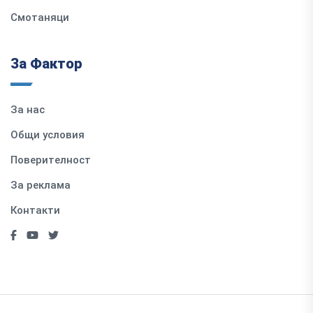
Смотаняци
За Фактор
За нас
Общи условия
Поверителност
За реклама
Контакти