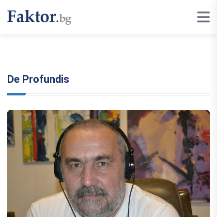
De Profundis