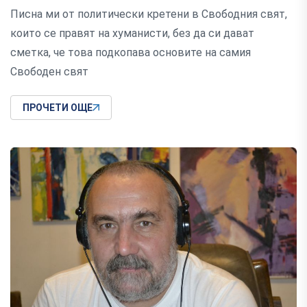
Писна ми от политически кретени в Свободния свят,
които се правят на хуманисти, без да си дават
сметка, че това подкопава основите на самия
Свободен свят
ПРОЧЕТИ ОЩЕ