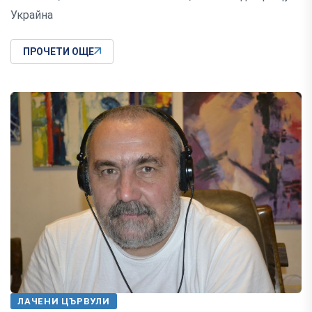
Украйна
ПРОЧЕТИ ОЩЕ
ЛАЧЕНИ ЦЪРВУЛИ