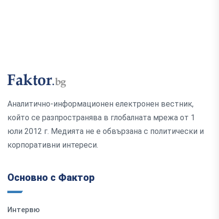
Аналитично-информационен електронен вестник,
който се разпространява в глобалната мрежа от 1
юли 2012 г. Медията не е обвързана с политически и
корпоративни интереси.
Основно с Фактор
Интервю