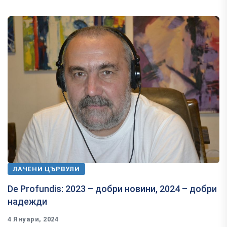
ЛАЧЕНИ ЦЪРВУЛИ
De Profundis: 2023 – добри новини, 2024 – добри
надежди
4 Януари, 2024