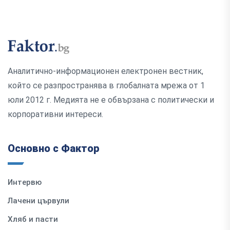
Аналитично-информационен електронен вестник,
който се разпространява в глобалната мрежа от 1
юли 2012 г. Медията не е обвързана с политически и
корпоративни интереси.
Основно с Фактор
Интервю
Лачени цървули
Хляб и пасти