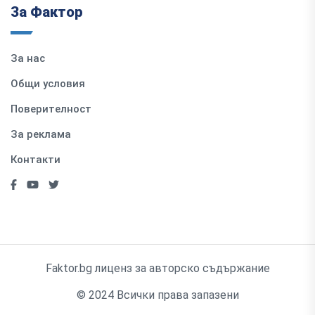
За Фактор
За нас
Общи условия
Поверителност
За реклама
Контакти
Faktor.bg лиценз за авторско съдържание
© 2024 Всички права запазени