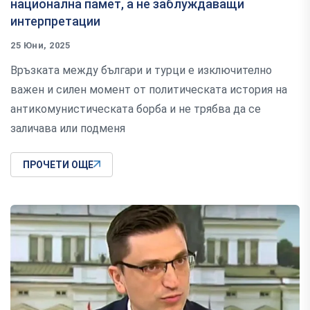
национална памет, а не заблуждаващи
интерпретации
25 Юни, 2025
Връзката между българи и турци е изключително
важен и силен момент от политическата история на
антикомунистическата борба и не трябва да се
заличава или подменя
ПРОЧЕТИ ОЩЕ