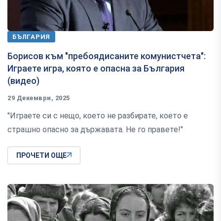
БЪЛГАРИЯ
Борисов към "пребоядисаните комунистчета":
Играете игра, която е опасна за България
(видео)
29 Декември, 2025
"Играете си с нещо, което не разбирате, което е
страшно опасно за държавата. Не го правете!"
ПРОЧЕТИ ОЩЕ