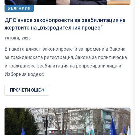
БЪЛГАРИЯ
ДПС внесе законопроекти за реабилитация на
жертвите на „възродителния процес“
18 Юни, 2026
В пакета влизат законопроекти за промени в Закона
за гражданската регистрация, Закона за политическа
и гражданска реабилитация на репресирани лица и
Изборния кодекс
ПРОЧЕТИ ОЩЕ