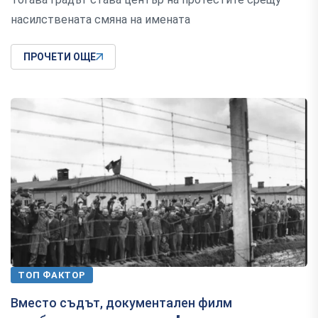
насилствената смяна на имената
ПРОЧЕТИ ОЩЕ
ТОП ФАКТОР
Вместо съдът, документален филм