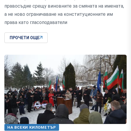
правосъдие срещу виновните за смяната на имената,
а не ново ограничаване на конституционните им
права като гласоподаватели
ПРОЧЕТИ ОЩЕ
НА ВСЕКИ КИЛОМЕТЪР