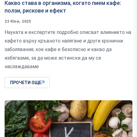
Какво става в организма, когато пием кафе:
ползи, рискове и ефект
23 Юни, 2025
Науката и експертите подробно описват влиянието на
кафето върху кръвното налягане и други хронични
заболявания, кое кафе е безопасно и какво да
избягваме, за да може истински да му се
наслаждаваме
ПРОЧЕТИ ОЩЕ