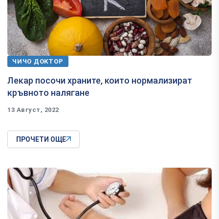
ЧИЧО ДОКТОР
Лекар посочи храните, които нормализират
кръвното налягане
13 Август, 2022
ПРОЧЕТИ ОЩЕ