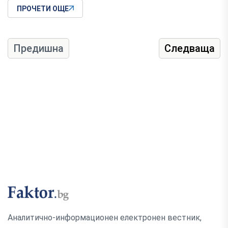
ПРОЧЕТИ ОЩЕ
Предишна
Следваща
Аналитично-информационен електронен вестник,