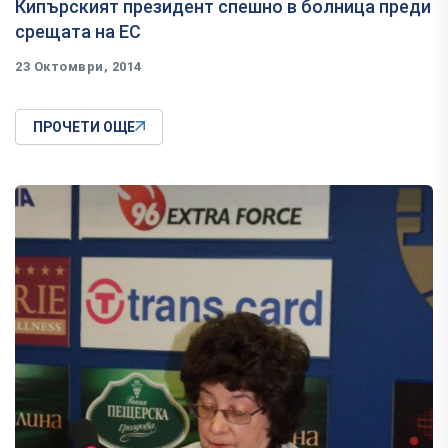
Кипърският президент спешно в болница преди
срещата на ЕС
23 Октомври, 2014
ПРОЧЕТИ ОЩЕ