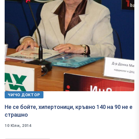
ЧИЧО ДОКТОР
Не се бойте, хипертоници, кръвно 140 на 90 не е
страшно
10 Юли, 2014