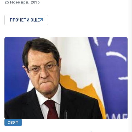
25 Ноември, 2016
ПРОЧЕТИ ОЩЕ
СВЯТ