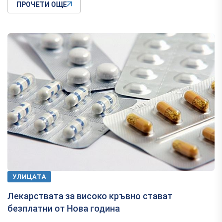
ПРОЧЕТИ ОЩЕ
УЛИЦАТА
Лекарствата за високо кръвно стават
безплатни от Нова година