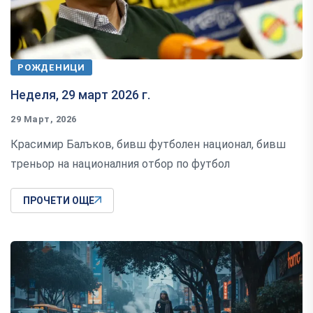
РОЖДЕНИЦИ
Неделя, 29 март 2026 г.
29 Март, 2026
Красимир Балъков, бивш футболен национал, бивш
треньор на националния отбор по футбол
ПРОЧЕТИ ОЩЕ