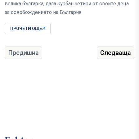
велика българка, дала курбан четири от своите деца
за освобождението на България
ПРОЧЕТИ ОЩЕ
Предишна
Следваща