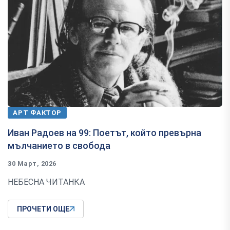
АРТ ФАКТОР
Иван Радоев на 99: Поетът, който превърна
мълчанието в свобода
30 Март, 2026
НЕБЕСНА ЧИТАНКА
ПРОЧЕТИ ОЩЕ