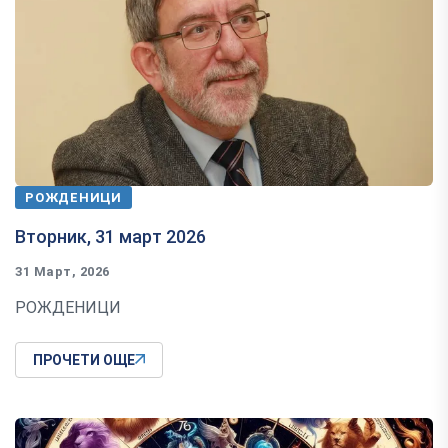
РОЖДЕНИЦИ
Вторник, 31 март 2026
31 Март, 2026
РОЖДЕНИЦИ
ПРОЧЕТИ ОЩЕ