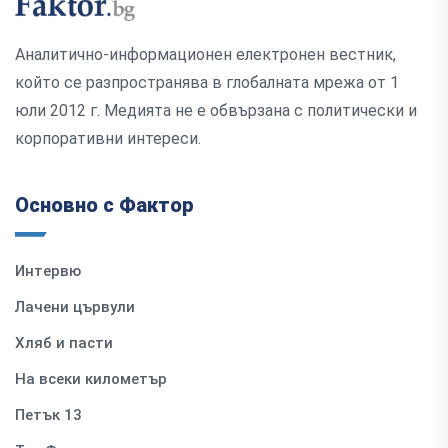
Аналитично-информационен електронен вестник,
който се разпространява в глобалната мрежа от 1
юли 2012 г. Медията не е обвързана с политически и
корпоративни интереси.
Основно с Фактор
Интервю
Лачени цървули
Хляб и пасти
На всеки километър
Петък 13