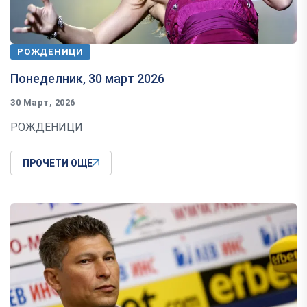
РОЖДЕНИЦИ
Понеделник, 30 март 2026
30 Март, 2026
РОЖДЕНИЦИ
ПРОЧЕТИ ОЩЕ