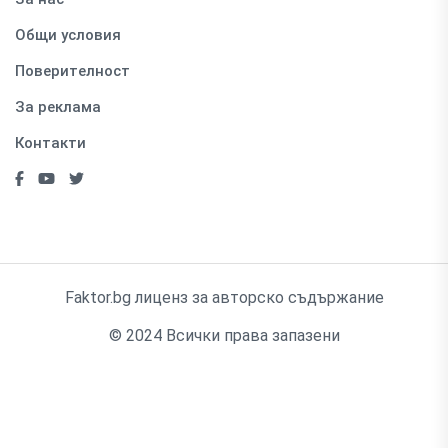
Общи условия
Поверителност
За реклама
Контакти
Faktor.bg лиценз за авторско съдържание
© 2024 Всички права запазени