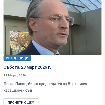
РОЖДЕНИЦИ
Събота, 28 март 2026 г.
27 Март, 2026
Лозан Панов, бивш председател на Върховния
касационен съд
ПРОЧЕТИ ОЩЕ