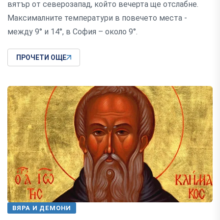
вятър от северозапад, който вечерта ще отслабне.
Максималните температури в повечето места -
между 9° и 14°, в София – около 9°.
ПРОЧЕТИ ОЩЕ
ВЯРА И ДЕМОНИ