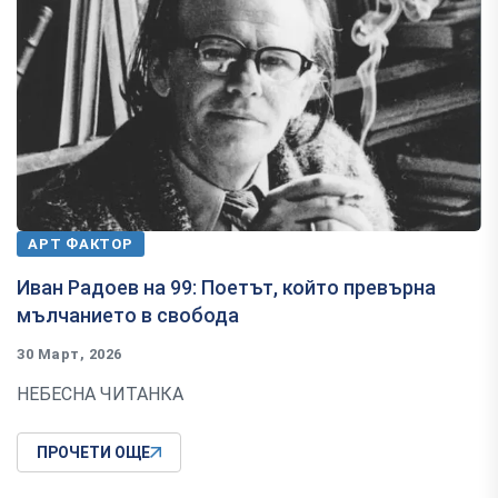
АРТ ФАКТОР
Иван Радоев на 99: Поетът, който превърна
мълчанието в свобода
30 Март, 2026
НЕБЕСНА ЧИТАНКА
ПРОЧЕТИ ОЩЕ