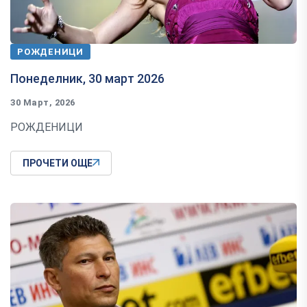
РОЖДЕНИЦИ
Понеделник, 30 март 2026
30 Март, 2026
РОЖДЕНИЦИ
ПРОЧЕТИ ОЩЕ