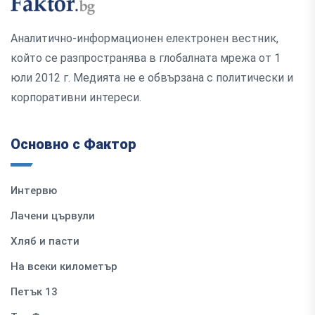
Аналитично-информационен електронен вестник,
който се разпространява в глобалната мрежа от 1
юли 2012 г. Медията не е обвързана с политически и
корпоративни интереси.
Основно с Фактор
Интервю
Лачени цървули
Хляб и пасти
На всеки километър
Петък 13