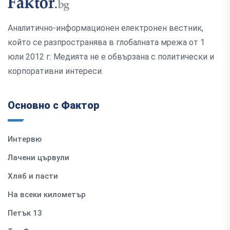
Аналитично-информационен електронен вестник,
който се разпространява в глобалната мрежа от 1
юли 2012 г. Медията не е обвързана с политически и
корпоративни интереси.
Основно с Фактор
Интервю
Лачени цървули
Хляб и пасти
На всеки километър
Петък 13