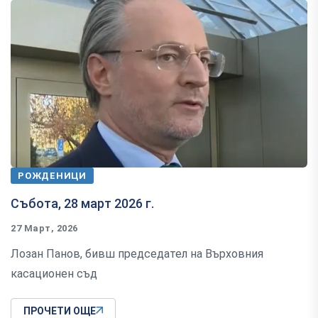
РОЖДЕНИЦИ
Събота, 28 март 2026 г.
27 Март, 2026
Лозан Панов, бивш председател на Върховния
касационен съд
ПРОЧЕТИ ОЩЕ