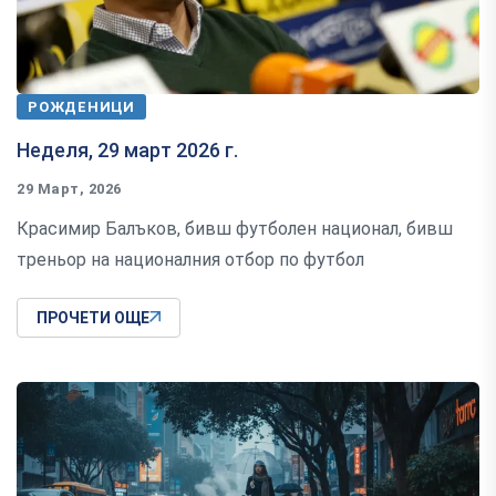
РОЖДЕНИЦИ
Неделя, 29 март 2026 г.
29 Март, 2026
Красимир Балъков, бивш футболен национал, бивш
треньор на националния отбор по футбол
ПРОЧЕТИ ОЩЕ