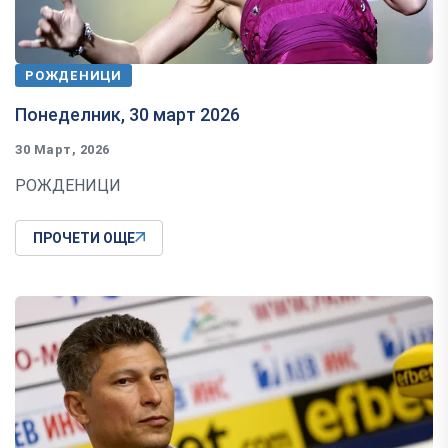
РОЖДЕНИЦИ
Понеделник, 30 март 2026
30 Март, 2026
РОЖДЕНИЦИ
ПРОЧЕТИ ОЩЕ