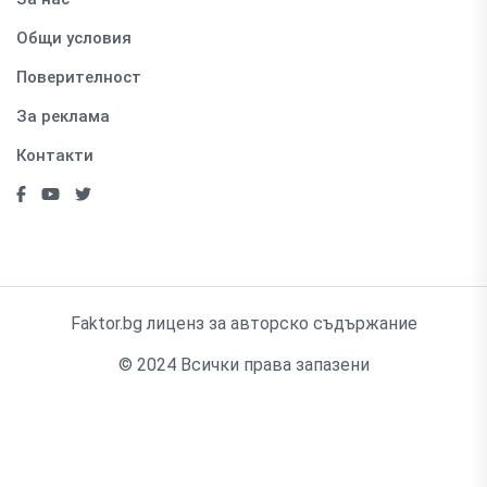
Общи условия
Поверителност
За реклама
Контакти
Faktor.bg лиценз за авторско съдържание
© 2024 Всички права запазени