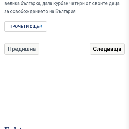
велика българка, дала курбан четири от своите деца
за освобождението на България
ПРОЧЕТИ ОЩЕ
Предишна
Следваща