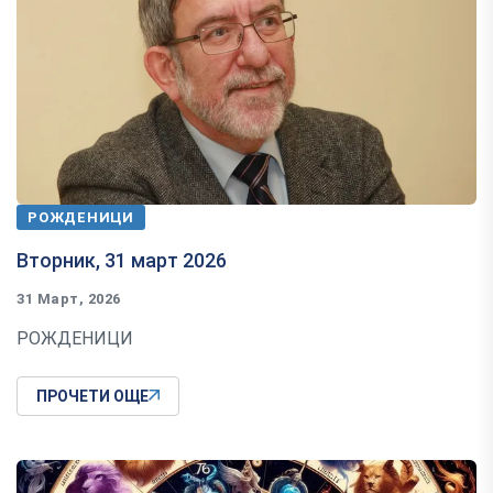
РОЖДЕНИЦИ
Вторник, 31 март 2026
31 Март, 2026
РОЖДЕНИЦИ
ПРОЧЕТИ ОЩЕ