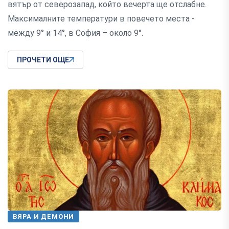
вятър от северозапад, който вечерта ще отслабне.
Максималните температури в повечето места -
между 9° и 14°, в София – около 9°.
ПРОЧЕТИ ОЩЕ
ВЯРА И ДЕМОНИ