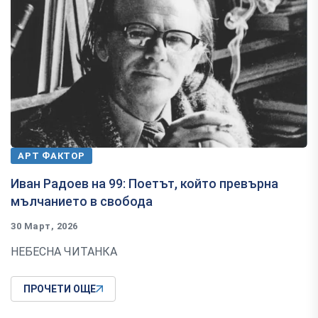
АРТ ФАКТОР
Иван Радоев на 99: Поетът, който превърна
мълчанието в свобода
30 Март, 2026
НЕБЕСНА ЧИТАНКА
ПРОЧЕТИ ОЩЕ