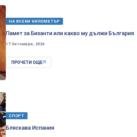
НА ВСЕКИ КИЛОМЕТЪР
Памет за Бизанти или какво му дължи България
17 Октомври, 2024
ПРОЧЕТИ ОЩЕ
СПОРТ
Бляскава Испания