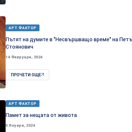
АРТ ФАКТОР
Пътят на думите в "Несвършващо време" на Пет
Стоянович
14 Февруари, 2024
ПРОЧЕТИ ОЩЕ
АРТ ФАКТОР
Памет за нещата от живота
5 Януари, 2024