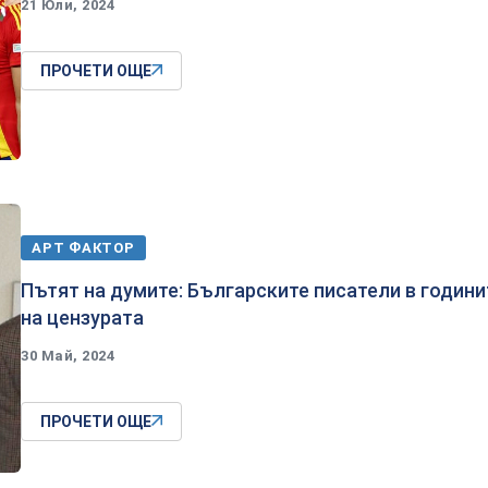
21 Юли, 2024
ПРОЧЕТИ ОЩЕ
АРТ ФАКТОР
Пътят на думите: Българските писатели в години
на цензурата
30 Май, 2024
ПРОЧЕТИ ОЩЕ