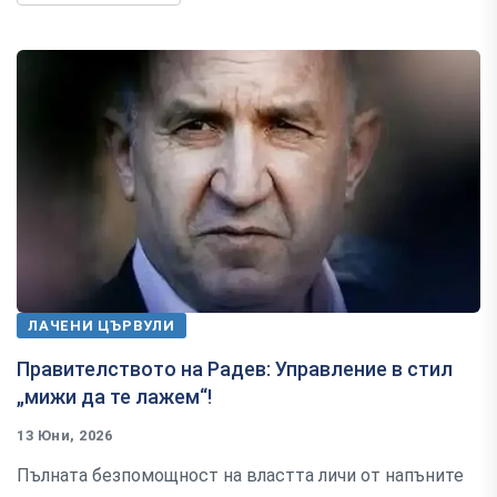
ЛАЧЕНИ ЦЪРВУЛИ
Правителството на Радев: Управление в стил
„мижи да те лажем“!
13 Юни, 2026
Пълната безпомощност на властта личи от напъните