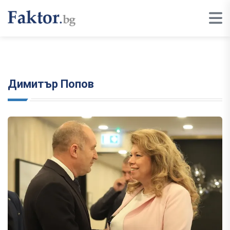
Димитър Попов