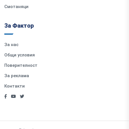
Смотаняци
За Фактор
За нас
Общи условия
Поверителност
За реклама
Контакти