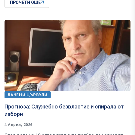
ПРОЧЕТИ ОЩЕ
ЛАЧЕНИ ЦЪРВУЛИ
Прогноза: Служебно безвластие и спирала от
избори
4 Април, 2026