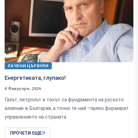
ЛАЧЕНИ ЦЪРВУЛИ
Енергетиката, глупако!
8 Февруари, 2026
Газът, петролът и токът са фундамента на руското
влияние в България, а точно те най –пряко формират
управлението на страната
ПРОЧЕТИ ОЩЕ