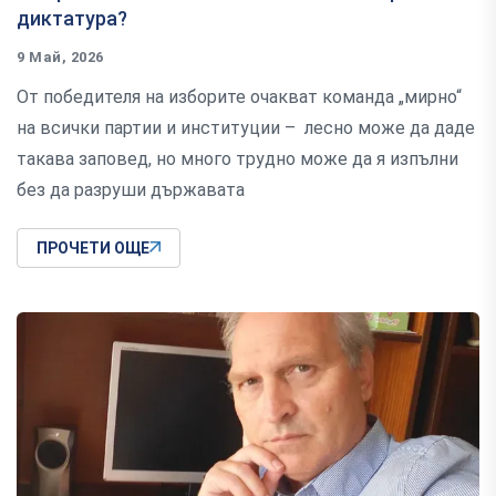
диктатура?
9 Май, 2026
От победителя на изборите очакват команда „мирно“
на всички партии и институции – лесно може да даде
такава заповед, но много трудно може да я изпълни
без да разруши държавата
ПРОЧЕТИ ОЩЕ