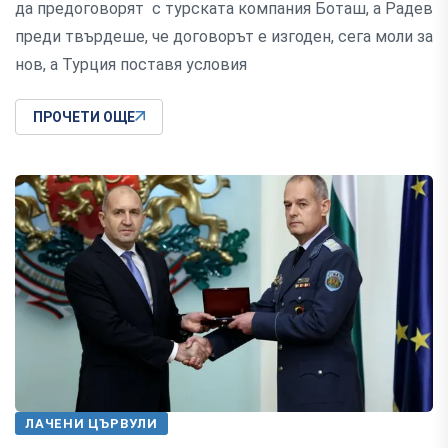
да предоговорят с турската компания Боташ, а Радев
преди твърдеше, че договорът е изгоден, сега моли за
нов, а Турция поставя условия
ПРОЧЕТИ ОЩЕ
ЛАЧЕНИ ЦЪРВУЛИ