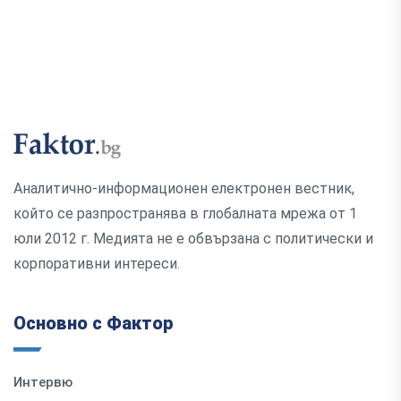
Аналитично-информационен електронен вестник,
който се разпространява в глобалната мрежа от 1
юли 2012 г. Медията не е обвързана с политически и
корпоративни интереси.
Основно с Фактор
Интервю