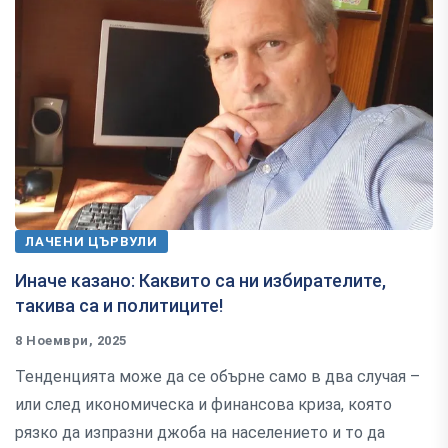
ЛАЧЕНИ ЦЪРВУЛИ
Иначе казано: Каквито са ни избирателите,
такива са и политиците!
8 Ноември, 2025
Тенденцията може да се обърне само в два случая –
или след икономическа и финансова криза, която
рязко да изпразни джоба на населението и то да