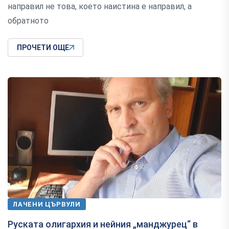
направил не това, което наистина е направил, а
обратното
ПРОЧЕТИ ОЩЕ
ЛАЧЕНИ ЦЪРВУЛИ
Руската олигархия и нейния „манджурец“ в